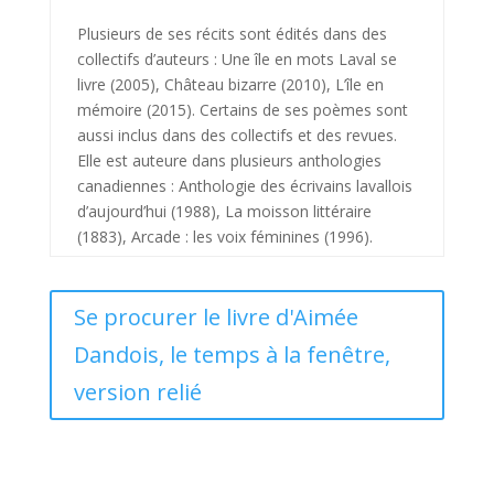
Plusieurs de ses récits sont édités dans des
collectifs d’auteurs : Une île en mots Laval se
livre (2005), Château bizarre (2010), L’île en
mémoire (2015). Certains de ses poèmes sont
aussi inclus dans des collectifs et des revues.
Elle est auteure dans plusieurs anthologies
canadiennes : Anthologie des écrivains lavallois
d’aujourd’hui (1988), La moisson littéraire
(1883), Arcade : les voix féminines (1996).
Se procurer le livre d'Aimée
Dandois, le temps à la fenêtre,
version relié