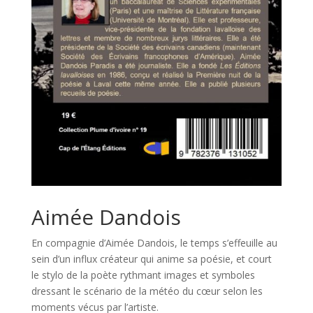
Aimée Dandois
En compagnie d’Aimée Dandois, le temps s’effeuille au
sein d’un influx créateur qui anime sa poésie, et court
le stylo de la poète rythmant images et symboles
dressant le scénario de la météo du cœur selon les
moments vécus par l’artiste.