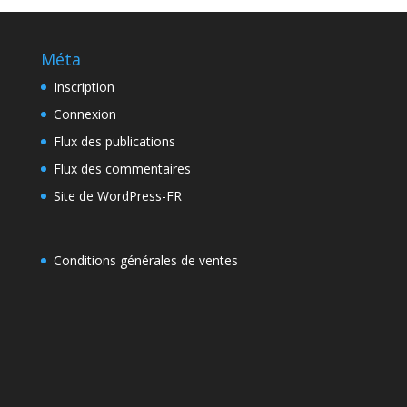
Méta
Inscription
Connexion
Flux des publications
Flux des commentaires
Site de WordPress-FR
Conditions générales de ventes