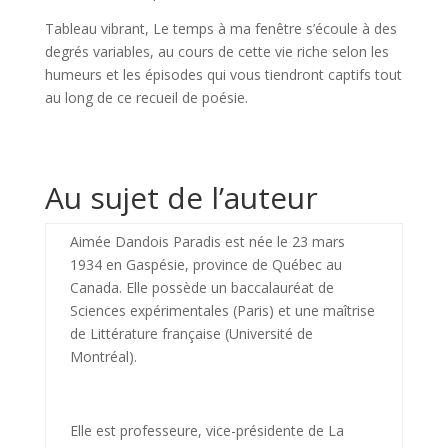
Tableau vibrant, Le temps à ma fenêtre s’écoule à des
degrés variables, au cours de cette vie riche selon les
humeurs et les épisodes qui vous tiendront captifs tout
au long de ce recueil de poésie.
Au sujet de l’auteur
Aimée Dandois Paradis est née le 23 mars
1934 en Gaspésie, province de Québec au
Canada. Elle possède un baccalauréat de
Sciences expérimentales (Paris) et une maîtrise
de Littérature française (Université de
Montréal).
Elle est professeure, vice-présidente de La