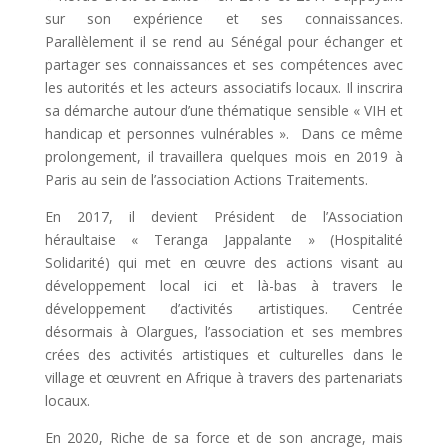
sur son expérience et ses connaissances.
Parallèlement il se rend au Sénégal pour échanger et
partager ses connaissances et ses compétences avec
les autorités et les acteurs associatifs locaux. Il inscrira
sa démarche autour d’une thématique sensible « VIH et
handicap et personnes vulnérables ». Dans ce même
prolongement, il travaillera quelques mois en 2019 à
Paris au sein de l’association Actions Traitements.
En 2017, il devient Président de l’Association
héraultaise « Teranga Jappalante » (Hospitalité
Solidarité) qui met en œuvre des actions visant au
développement local ici et là-bas à travers le
développement d’activités artistiques. Centrée
désormais à Olargues, l’association et ses membres
crées des activités artistiques et culturelles dans le
village et œuvrent en Afrique à travers des partenariats
locaux.
En 2020, Riche de sa force et de son ancrage, mais