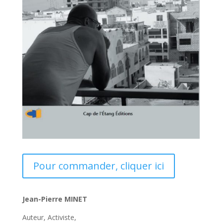
Pour commander, cliquer ici
Jean-Pierre MINET
Auteur, Activiste,