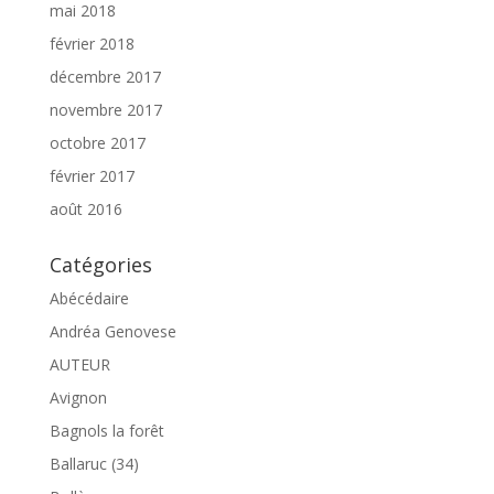
mai 2018
février 2018
décembre 2017
novembre 2017
octobre 2017
février 2017
août 2016
Catégories
Abécédaire
Andréa Genovese
AUTEUR
Avignon
Bagnols la forêt
Ballaruc (34)