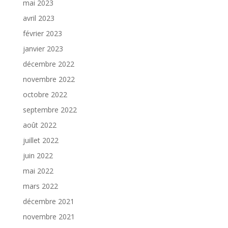
mai 2023
avril 2023
février 2023
janvier 2023
décembre 2022
novembre 2022
octobre 2022
septembre 2022
août 2022
juillet 2022
juin 2022
mai 2022
mars 2022
décembre 2021
novembre 2021