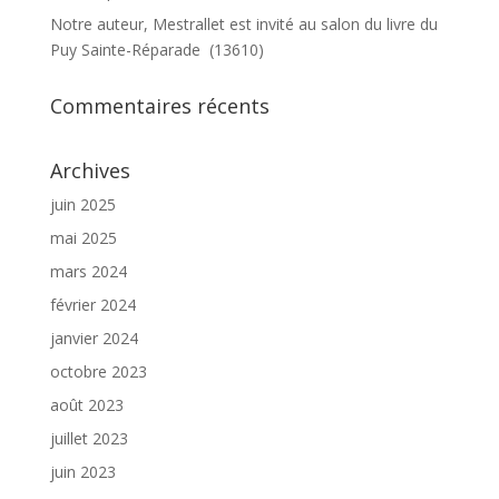
Notre auteur, Mestrallet est invité au salon du livre du
Puy Sainte-Réparade (13610)
Commentaires récents
Archives
juin 2025
mai 2025
mars 2024
février 2024
janvier 2024
octobre 2023
août 2023
juillet 2023
juin 2023