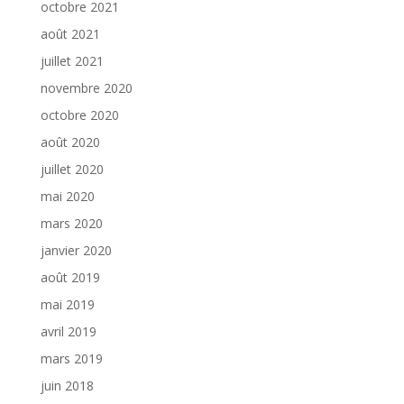
octobre 2021
août 2021
juillet 2021
novembre 2020
octobre 2020
août 2020
juillet 2020
mai 2020
mars 2020
janvier 2020
août 2019
mai 2019
avril 2019
mars 2019
juin 2018