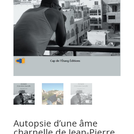
Autopsie d’une âme
charnelle de Jean-Pierre