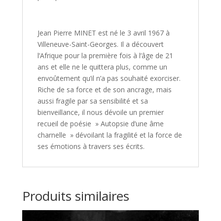
Jean Pierre MINET est né le 3 avril 1967 à
Villeneuve-Saint-Georges. Il a découvert
l’Afrique pour la première fois à l’âge de 21
ans et elle ne le quittera plus, comme un
envoûtement qu’il n’a pas souhaité exorciser.
Riche de sa force et de son ancrage, mais
aussi fragile par sa sensibilité et sa
bienveillance, il nous dévoile un premier
recueil de poésie » Autopsie d’une âme
charnelle » dévoilant la fragilité et la force de
ses émotions à travers ses écrits.
Produits similaires