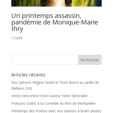
Un printemps assassin,
pandémie de Monique-Marie
Ihry
17,00
€
Articles récents
Nos auteurs Régine Seidel et Flore Iborra au jardin de
Ballaruc (34)
Venez rencontrer notre auteur Henri Mestrallet
François Szabó à la Comédie du livre de Montpellier
Printemps des Poètes avec nos auteurs à Bram (Aude)