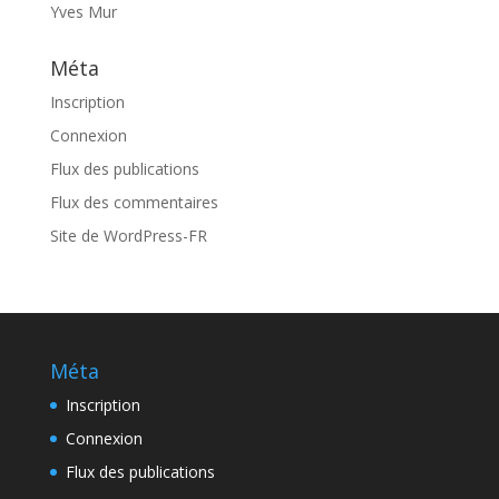
Yves Mur
Méta
Inscription
Connexion
Flux des publications
Flux des commentaires
Site de WordPress-FR
Méta
Inscription
Connexion
Flux des publications