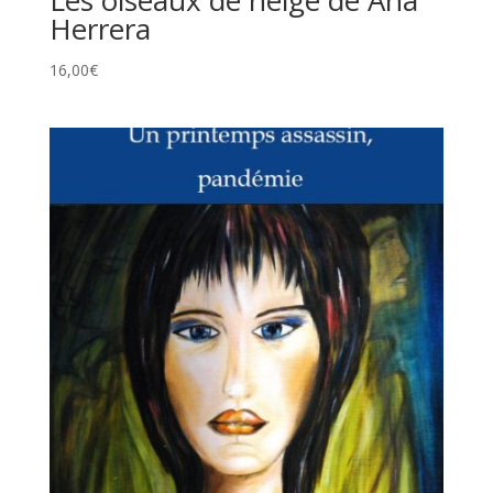
Herrera
16,00
€