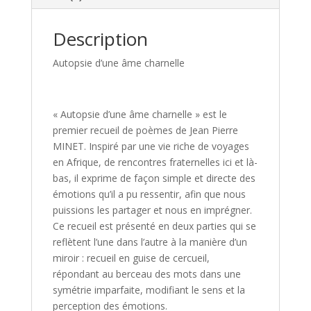
Description
Autopsie d’une âme charnelle
« Autopsie d’une âme charnelle » est le
premier recueil de poèmes de Jean Pierre
MINET. Inspiré par une vie riche de voyages
en Afrique, de rencontres fraternelles ici et là-
bas, il exprime de façon simple et directe des
émotions qu’il a pu ressentir, afin que nous
puissions les partager et nous en imprégner.
Ce recueil est présenté en deux parties qui se
reflètent l’une dans l’autre à la manière d’un
miroir : recueil en guise de cercueil,
répondant au berceau des mots dans une
symétrie imparfaite, modifiant le sens et la
perception des émotions.