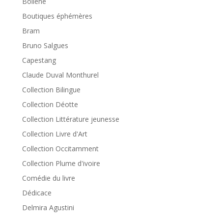
Bollène
Boutiques éphémères
Bram
Bruno Salgues
Capestang
Claude Duval Monthurel
Collection Bilingue
Collection Déotte
Collection Littérature jeunesse
Collection Livre d'Art
Collection Occitamment
Collection Plume d'ivoire
Comédie du livre
Dédicace
Delmira Agustini