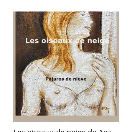
Les oiseaux de neige de Ana