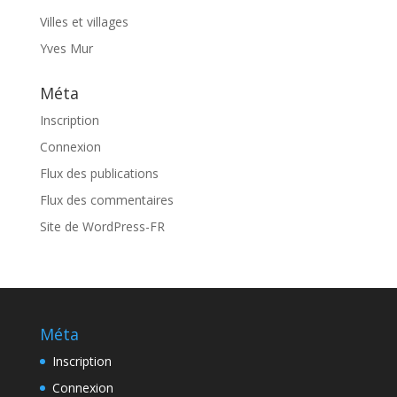
Villes et villages
Yves Mur
Méta
Inscription
Connexion
Flux des publications
Flux des commentaires
Site de WordPress-FR
Méta
Inscription
Connexion