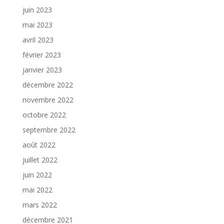
juin 2023
mai 2023
avril 2023
février 2023
janvier 2023
décembre 2022
novembre 2022
octobre 2022
septembre 2022
août 2022
juillet 2022
juin 2022
mai 2022
mars 2022
décembre 2021