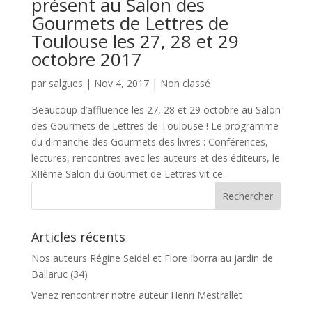
présent au Salon des
Gourmets de Lettres de
Toulouse les 27, 28 et 29
octobre 2017
par
salgues
|
Nov 4, 2017
|
Non classé
Beaucoup d’affluence les 27, 28 et 29 octobre au Salon
des Gourmets de Lettres de Toulouse ! Le programme
du dimanche des Gourmets des livres : Conférences,
lectures, rencontres avec les auteurs et des éditeurs, le
XIIème Salon du Gourmet de Lettres vit ce...
Articles récents
Nos auteurs Régine Seidel et Flore Iborra au jardin de
Ballaruc (34)
Venez rencontrer notre auteur Henri Mestrallet