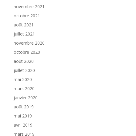
novembre 2021
octobre 2021
août 2021
juillet 2021
novembre 2020
octobre 2020
août 2020
juillet 2020
mai 2020
mars 2020
janvier 2020
août 2019
mai 2019
avril 2019
mars 2019