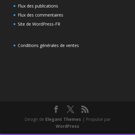
Flux des publications
Flux des commentaires
Site de WordPress-FR
Conditions générales de ventes
Design de
Elegant Themes
| Propulsé par
WordPress