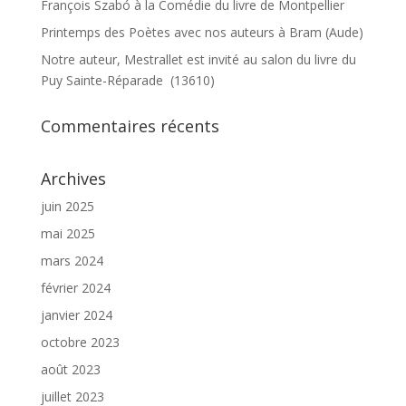
François Szabó à la Comédie du livre de Montpellier
Printemps des Poètes avec nos auteurs à Bram (Aude)
Notre auteur, Mestrallet est invité au salon du livre du
Puy Sainte-Réparade (13610)
Commentaires récents
Archives
juin 2025
mai 2025
mars 2024
février 2024
janvier 2024
octobre 2023
août 2023
juillet 2023