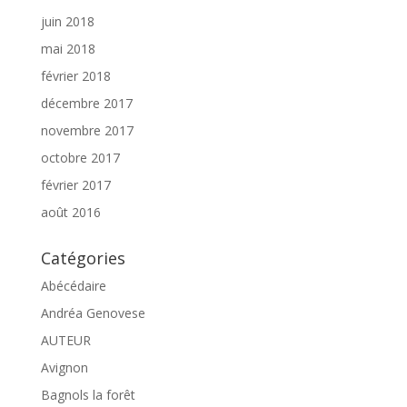
juin 2018
mai 2018
février 2018
décembre 2017
novembre 2017
octobre 2017
février 2017
août 2016
Catégories
Abécédaire
Andréa Genovese
AUTEUR
Avignon
Bagnols la forêt