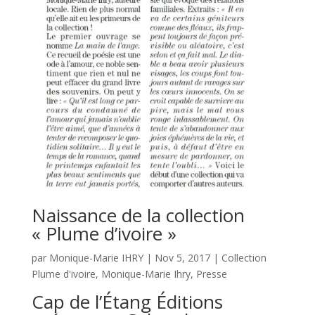
Naissance de la collection
« Plume d’ivoire »
par
Monique-Marie IHRY
|
Nov 5, 2017
|
Collection
Plume d'ivoire
,
Monique-Marie Ihry
,
Presse
Cap de l’Étang Éditions