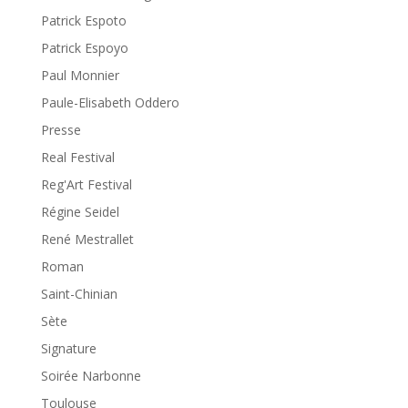
Patrick Espoto
Patrick Espoyo
Paul Monnier
Paule-Elisabeth Oddero
Presse
Real Festival
Reg'Art Festival
Régine Seidel
René Mestrallet
Roman
Saint-Chinian
Sète
Signature
Soirée Narbonne
Toulouse