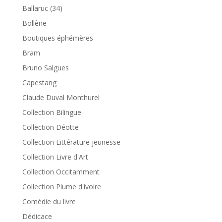
Ballaruc (34)
Bollène
Boutiques éphémères
Bram
Bruno Salgues
Capestang
Claude Duval Monthurel
Collection Bilingue
Collection Déotte
Collection Littérature jeunesse
Collection Livre d'Art
Collection Occitamment
Collection Plume d'ivoire
Comédie du livre
Dédicace