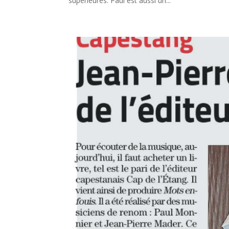
supérieures. Paul est aussi un...