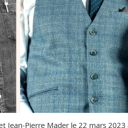
t Jean-Pierre Mader le 22 mars 2023 