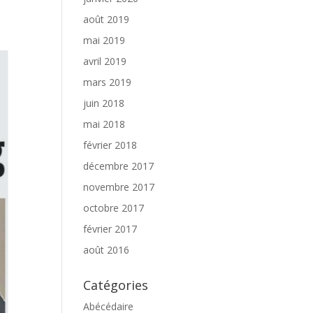
août 2019
mai 2019
avril 2019
mars 2019
juin 2018
mai 2018
février 2018
décembre 2017
novembre 2017
octobre 2017
février 2017
août 2016
Catégories
Abécédaire