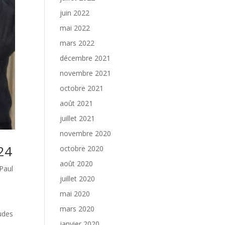
juin 2022
mai 2022
mars 2022
décembre 2021
novembre 2021
octobre 2021
août 2021
juillet 2021
novembre 2020
24
octobre 2020
août 2020
Paul
juillet 2020
mai 2020
mars 2020
udes
janvier 2020