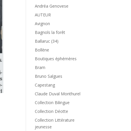
Andréa Genovese
AUTEUR
Avignon
Bagnols la forêt
Ballaruc (34)
Bollène
Boutiques éphémères
Bram
Bruno Salgues
Capestang
Claude Duval Monthurel
Collection Bilingue
Collection Déotte
Collection Littérature
jeunesse