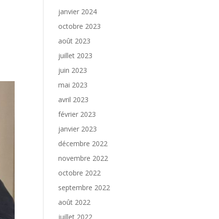
janvier 2024
octobre 2023
août 2023
juillet 2023
juin 2023
mai 2023
avril 2023
février 2023
janvier 2023
décembre 2022
novembre 2022
octobre 2022
septembre 2022
août 2022
juillet 2022