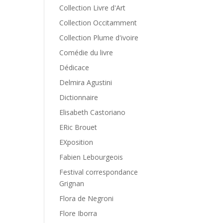
Collection Livre d'Art
Collection Occitamment
Collection Plume d'ivoire
Comédie du livre
Dédicace
Delmira Agustini
Dictionnaire
Elisabeth Castoriano
ERic Brouet
EXposition
Fabien Lebourgeois
Festival correspondance
Grignan
Flora de Negroni
Flore Iborra