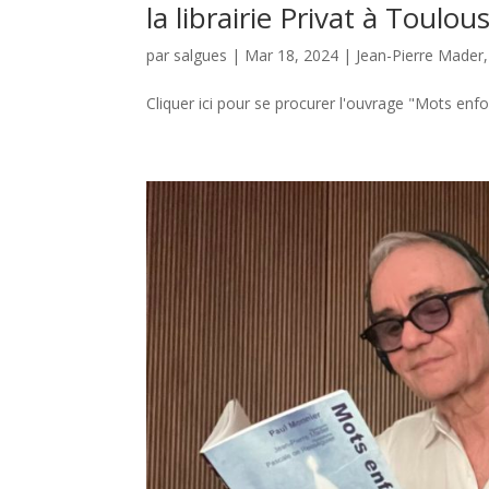
la librairie Privat à Toulou
par
salgues
|
Mar 18, 2024
|
Jean-Pierre Mader
Cliquer ici pour se procurer l'ouvrage "Mots enfo