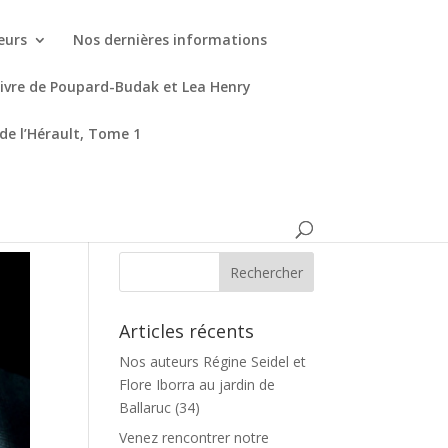
eurs
Nos dernières informations
livre de Poupard-Budak et Lea Henry
 de l’Hérault, Tome 1
Articles récents
Nos auteurs Régine Seidel et
Flore Iborra au jardin de
Ballaruc (34)
Venez rencontrer notre