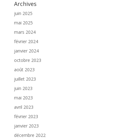
Archives
juin 2025
mai 2025
mars 2024
février 2024
janvier 2024
octobre 2023
août 2023
juillet 2023
juin 2023
mai 2023
avril 2023
février 2023
janvier 2023
décembre 2022