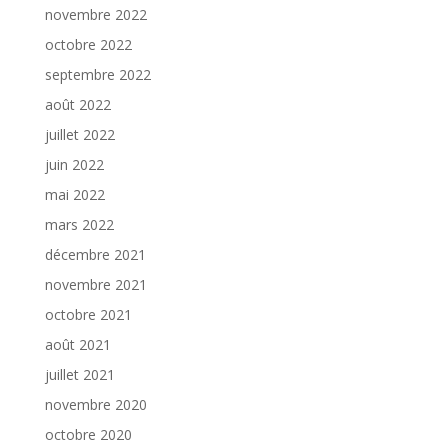
novembre 2022
octobre 2022
septembre 2022
août 2022
juillet 2022
juin 2022
mai 2022
mars 2022
décembre 2021
novembre 2021
octobre 2021
août 2021
juillet 2021
novembre 2020
octobre 2020