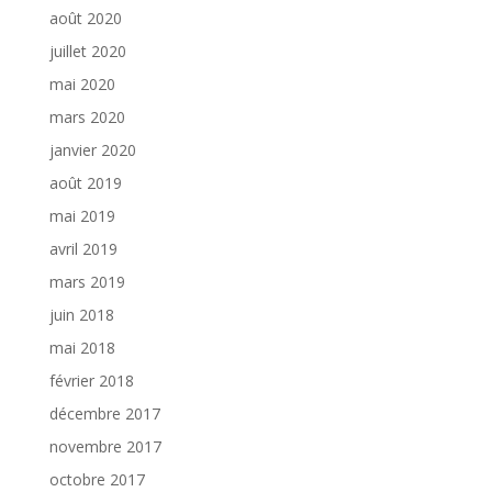
août 2020
juillet 2020
mai 2020
mars 2020
janvier 2020
août 2019
mai 2019
avril 2019
mars 2019
juin 2018
mai 2018
février 2018
décembre 2017
novembre 2017
octobre 2017