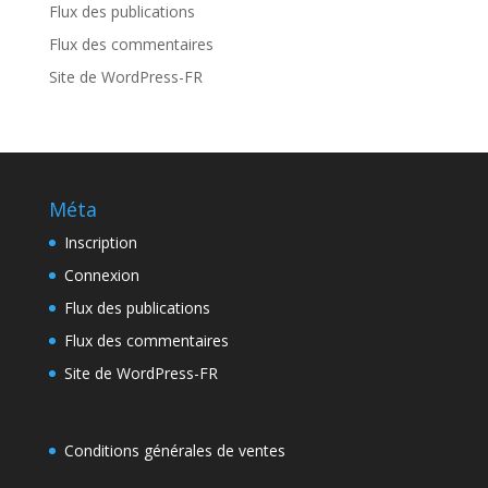
Flux des publications
Flux des commentaires
Site de WordPress-FR
Méta
Inscription
Connexion
Flux des publications
Flux des commentaires
Site de WordPress-FR
Conditions générales de ventes