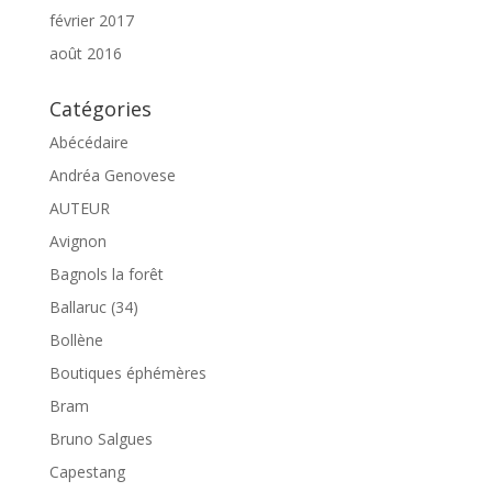
février 2017
août 2016
Catégories
Abécédaire
Andréa Genovese
AUTEUR
Avignon
Bagnols la forêt
Ballaruc (34)
Bollène
Boutiques éphémères
Bram
Bruno Salgues
Capestang