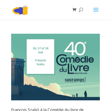
François Szabó à la Comédie du livre de