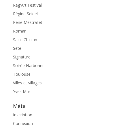
Reg'Art Festival
Régine Seidel
René Mestrallet
Roman
Saint-Chinian
Sète
Signature
Soirée Narbonne
Toulouse
Villes et villages
Yves Mur
Méta
Inscription
Connexion