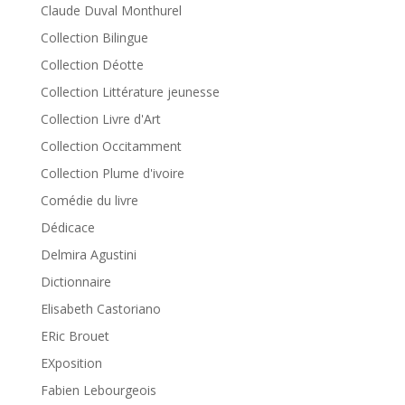
Claude Duval Monthurel
Collection Bilingue
Collection Déotte
Collection Littérature jeunesse
Collection Livre d'Art
Collection Occitamment
Collection Plume d'ivoire
Comédie du livre
Dédicace
Delmira Agustini
Dictionnaire
Elisabeth Castoriano
ERic Brouet
EXposition
Fabien Lebourgeois