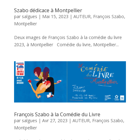
Szabo dédicace à Montpellier
par
salgues
|
Mai 15, 2023
|
AUTEUR
,
François Szabo
,
Montpellier
Deux images de François Szabo à la comédie du livre
2023, à Montpellier Comédie du livre, Montpellier...
François Szabo à la Comédie du Livre
par
salgues
|
Avr 27, 2023
|
AUTEUR
,
François Szabo
,
Montpellier