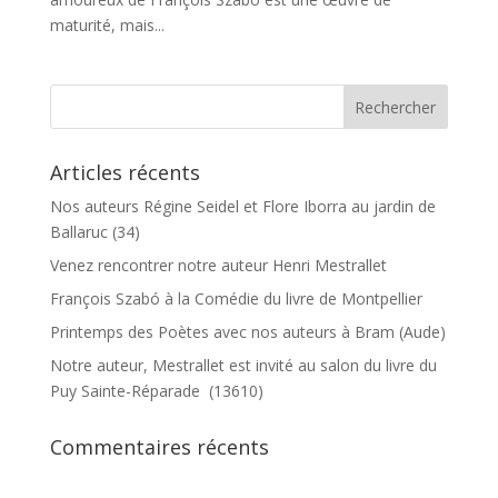
maturité, mais...
Articles récents
Nos auteurs Régine Seidel et Flore Iborra au jardin de
Ballaruc (34)
Venez rencontrer notre auteur Henri Mestrallet
François Szabó à la Comédie du livre de Montpellier
Printemps des Poètes avec nos auteurs à Bram (Aude)
Notre auteur, Mestrallet est invité au salon du livre du
Puy Sainte-Réparade (13610)
Commentaires récents