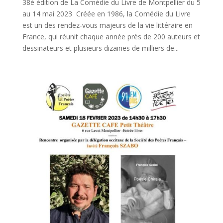
38è édition de La Comédie du Livre de Montpellier du 5
au 14 mai 2023 Créée en 1986, la Comédie du Livre
est un des rendez-vous majeurs de la vie littéraire en
France, qui réunit chaque année près de 200 auteurs et
dessinateurs et plusieurs dizaines de milliers de...