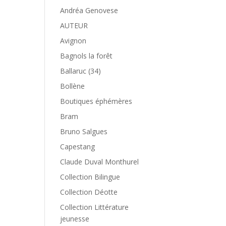
Andréa Genovese
AUTEUR
Avignon
Bagnols la forêt
Ballaruc (34)
Bollène
Boutiques éphémères
Bram
Bruno Salgues
Capestang
Claude Duval Monthurel
Collection Bilingue
Collection Déotte
Collection Littérature
jeunesse