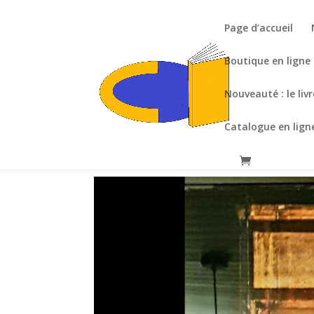
Page d’accueil
Boutique en ligne
Nouveauté : le liv
Catalogue en lign