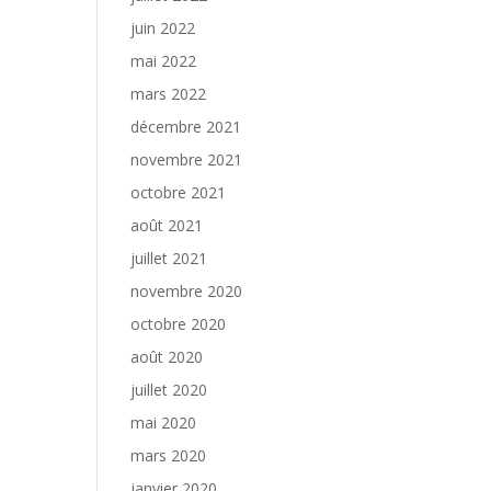
juin 2022
mai 2022
mars 2022
décembre 2021
novembre 2021
octobre 2021
août 2021
juillet 2021
novembre 2020
octobre 2020
août 2020
juillet 2020
mai 2020
mars 2020
janvier 2020