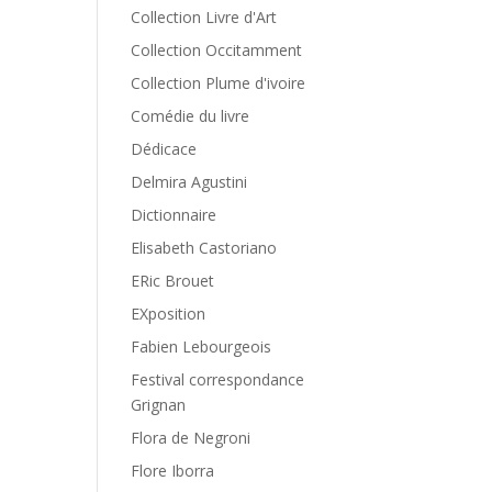
Collection Livre d'Art
Collection Occitamment
Collection Plume d'ivoire
Comédie du livre
Dédicace
Delmira Agustini
Dictionnaire
Elisabeth Castoriano
ERic Brouet
EXposition
Fabien Lebourgeois
Festival correspondance
Grignan
Flora de Negroni
Flore Iborra