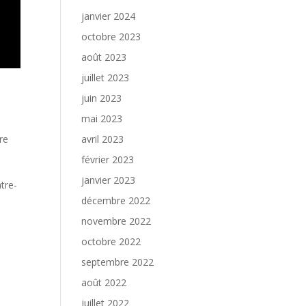
janvier 2024
octobre 2023
août 2023
juillet 2023
juin 2023
mai 2023
re
avril 2023
février 2023
janvier 2023
tre-
décembre 2022
novembre 2022
octobre 2022
septembre 2022
août 2022
juillet 2022