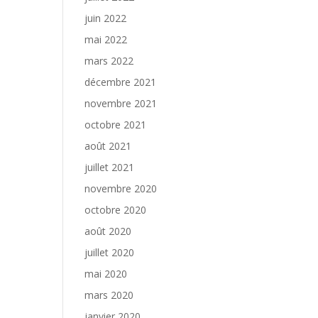
juin 2022
mai 2022
mars 2022
décembre 2021
novembre 2021
octobre 2021
août 2021
juillet 2021
novembre 2020
octobre 2020
août 2020
juillet 2020
mai 2020
mars 2020
janvier 2020