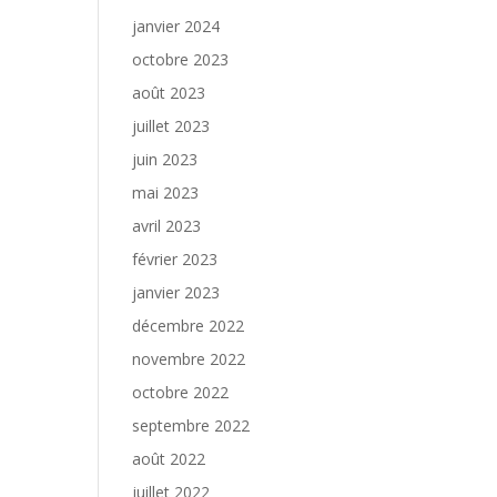
janvier 2024
octobre 2023
août 2023
juillet 2023
juin 2023
mai 2023
avril 2023
février 2023
janvier 2023
décembre 2022
novembre 2022
octobre 2022
septembre 2022
août 2022
juillet 2022