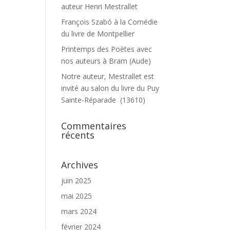
auteur Henri Mestrallet
François Szabó à la Comédie
du livre de Montpellier
Printemps des Poètes avec
nos auteurs à Bram (Aude)
Notre auteur, Mestrallet est
invité au salon du livre du Puy
Sainte-Réparade (13610)
Commentaires
récents
Archives
juin 2025
mai 2025
mars 2024
février 2024