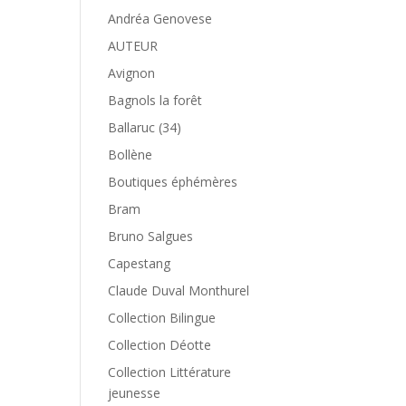
Andréa Genovese
AUTEUR
Avignon
Bagnols la forêt
Ballaruc (34)
Bollène
Boutiques éphémères
Bram
Bruno Salgues
Capestang
Claude Duval Monthurel
Collection Bilingue
Collection Déotte
Collection Littérature
jeunesse