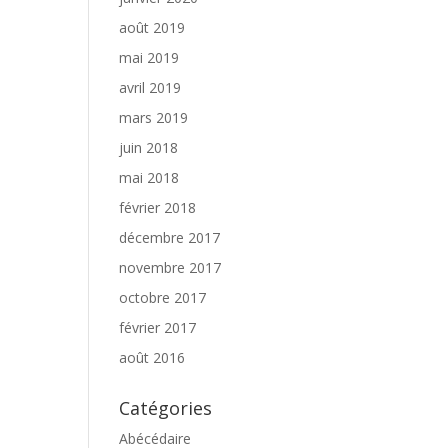
août 2019
mai 2019
avril 2019
mars 2019
juin 2018
mai 2018
février 2018
décembre 2017
novembre 2017
octobre 2017
février 2017
août 2016
Catégories
Abécédaire