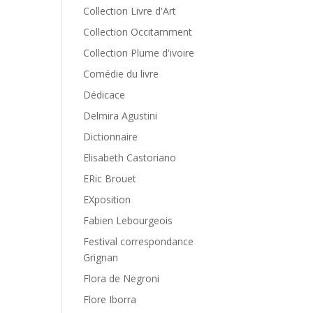
Collection Livre d'Art
Collection Occitamment
Collection Plume d'ivoire
Comédie du livre
Dédicace
Delmira Agustini
Dictionnaire
Elisabeth Castoriano
ERic Brouet
EXposition
Fabien Lebourgeois
Festival correspondance
Grignan
Flora de Negroni
Flore Iborra