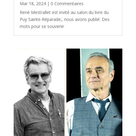
Mar 18, 2024
| 0 Commentaires
René Mestrallet est invité au salon du livre du
Puy Sainte-Réparade;, nous avons publié: Des
mots pour se souvenir