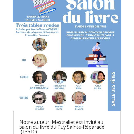
Notre auteur, Mestrallet est invité au
salon du livre du Puy Sainte-Réparade
(13610)