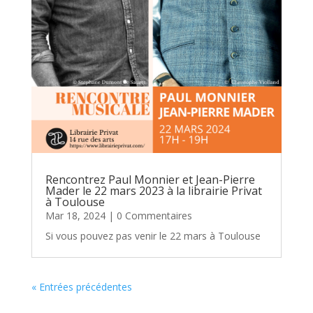
Rencontrez Paul Monnier et Jean-Pierre
Mader le 22 mars 2023 à la librairie Privat
à Toulouse
Mar 18, 2024
| 0 Commentaires
Si vous pouvez pas venir le 22 mars à Toulouse
« Entrées précédentes