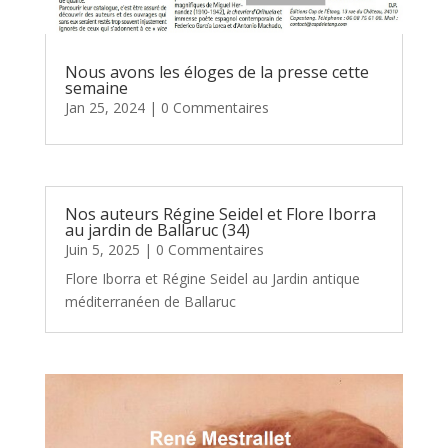
Nous avons les éloges de la presse cette
semaine
Jan 25, 2024
| 0 Commentaires
Nos auteurs Régine Seidel et Flore Iborra
au jardin de Ballaruc (34)
Juin 5, 2025
| 0 Commentaires
Flore Iborra et Régine Seidel au Jardin antique
méditerranéen de Ballaruc