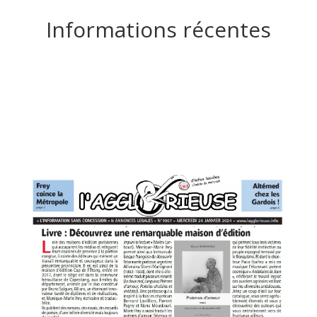
Informations récentes