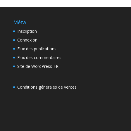
Méta
Inscription
Connexion
Flux des publications
Flux des commentaires
Site de WordPress-FR
Conditions générales de ventes