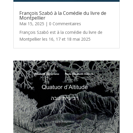
François Szabó à la Comédie du livre de
Montpellier
Mai 15, 2025
| 0 Commentaires
François Szabó est à la comédie du livre de
Montpellier les 16, 17 et 18 mai 2025