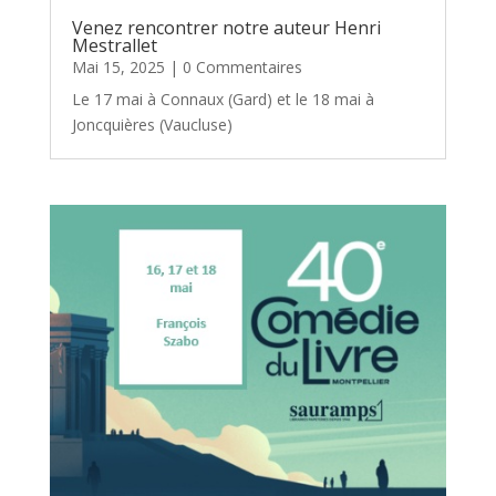
Venez rencontrer notre auteur Henri
Mestrallet
Mai 15, 2025
| 0 Commentaires
Le 17 mai à Connaux (Gard) et le 18 mai à
Joncquières (Vaucluse)