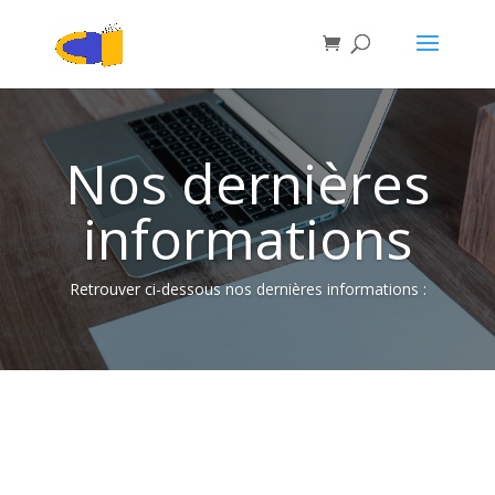
Nos dernières
informations
Retrouver ci-dessous nos dernières informations :