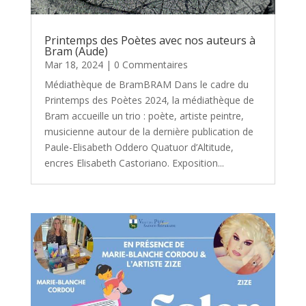
Printemps des Poètes avec nos auteurs à
Bram (Aude)
Mar 18, 2024
| 0 Commentaires
Médiathèque de BramBRAM Dans le cadre du
Printemps des Poètes 2024, la médiathèque de
Bram accueille un trio : poète, artiste peintre,
musicienne autour de la dernière publication de
Paule-Elisabeth Oddero Quatuor d’Altitude,
encres Elisabeth Castoriano. Exposition...