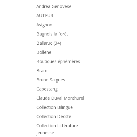
Andréa Genovese
AUTEUR
Avignon
Bagnols la forêt
Ballaruc (34)
Bollène
Boutiques éphémères
Bram
Bruno Salgues
Capestang
Claude Duval Monthurel
Collection Bilingue
Collection Déotte
Collection Littérature
jeunesse