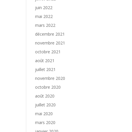
juin 2022
mai 2022
mars 2022
décembre 2021
novembre 2021
octobre 2021
août 2021
juillet 2021
novembre 2020
octobre 2020
août 2020
juillet 2020
mai 2020
mars 2020
janvier 2020