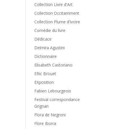
Collection Livre d'Art
Collection Occitamment
Collection Plume d'ivoire
Comédie du livre
Dédicace
Delmira Agustini
Dictionnaire
Elisabeth Castoriano
ERic Brouet
EXposition
Fabien Lebourgeois
Festival correspondance
Grignan
Flora de Negroni
Flore Iborra