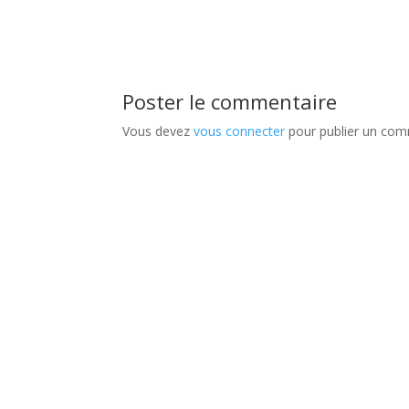
Poster le commentaire
Vous devez
vous connecter
pour publier un com