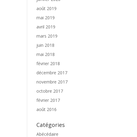
août 2019
mai 2019
avril 2019
mars 2019
juin 2018
mai 2018
février 2018
décembre 2017
novembre 2017
octobre 2017
février 2017
août 2016
Catégories
Abécédaire