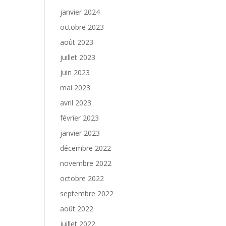
janvier 2024
octobre 2023
août 2023
juillet 2023
juin 2023
mai 2023
avril 2023
février 2023
janvier 2023
décembre 2022
novembre 2022
octobre 2022
septembre 2022
août 2022
juillet 2022