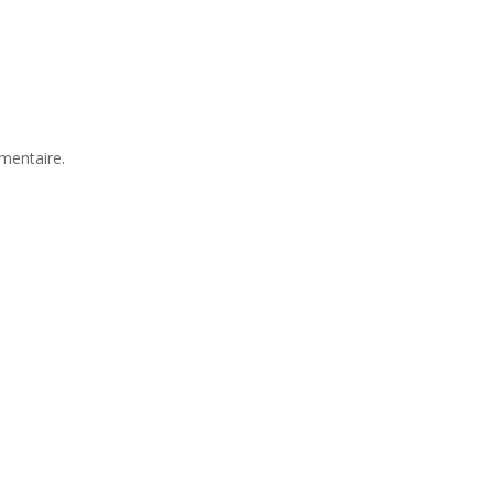
mentaire.