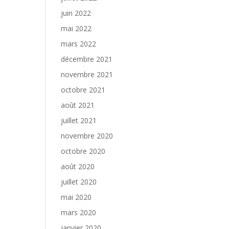
juin 2022
mai 2022
mars 2022
décembre 2021
novembre 2021
octobre 2021
août 2021
juillet 2021
novembre 2020
octobre 2020
août 2020
juillet 2020
mai 2020
mars 2020
janvier 2020