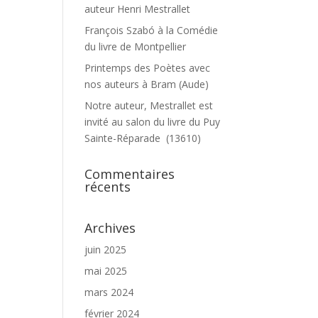
auteur Henri Mestrallet
François Szabó à la Comédie
du livre de Montpellier
Printemps des Poètes avec
nos auteurs à Bram (Aude)
Notre auteur, Mestrallet est
invité au salon du livre du Puy
Sainte-Réparade (13610)
Commentaires
récents
Archives
juin 2025
mai 2025
mars 2024
février 2024