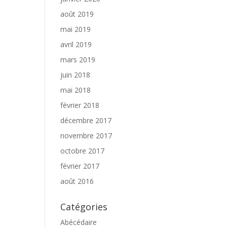
août 2019
mai 2019
avril 2019
mars 2019
juin 2018
mai 2018
février 2018
décembre 2017
novembre 2017
octobre 2017
février 2017
août 2016
Catégories
Abécédaire