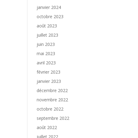
janvier 2024
octobre 2023
août 2023
juillet 2023
juin 2023
mai 2023
avril 2023
février 2023
janvier 2023
décembre 2022
novembre 2022
octobre 2022
septembre 2022
août 2022
juillet 2022