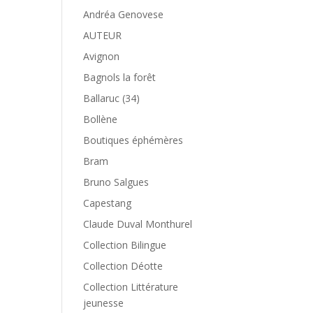
Andréa Genovese
AUTEUR
Avignon
Bagnols la forêt
Ballaruc (34)
Bollène
Boutiques éphémères
Bram
Bruno Salgues
Capestang
Claude Duval Monthurel
Collection Bilingue
Collection Déotte
Collection Littérature
jeunesse