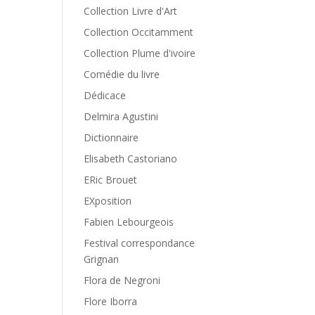
Collection Livre d'Art
Collection Occitamment
Collection Plume d'ivoire
Comédie du livre
Dédicace
Delmira Agustini
Dictionnaire
Elisabeth Castoriano
ERic Brouet
EXposition
Fabien Lebourgeois
Festival correspondance
Grignan
Flora de Negroni
Flore Iborra