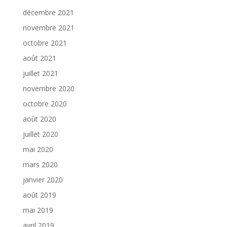
décembre 2021
novembre 2021
octobre 2021
août 2021
juillet 2021
novembre 2020
octobre 2020
août 2020
juillet 2020
mai 2020
mars 2020
janvier 2020
août 2019
mai 2019
avril 2019