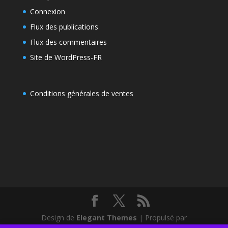
Connexion
Flux des publications
Flux des commentaires
Site de WordPress-FR
Conditions générales de ventes
Design de
Elegant Themes
| Propulsé par