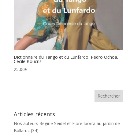
Dictionnaire du Tango et du Lunfardo, Pedro Ochoa,
Cécile Boucris
25,00
€
Articles récents
Nos auteurs Régine Seidel et Flore Iborra au jardin de
Ballaruc (34)