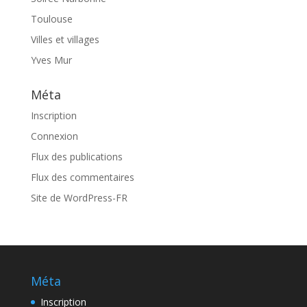
Toulouse
Villes et villages
Yves Mur
Méta
Inscription
Connexion
Flux des publications
Flux des commentaires
Site de WordPress-FR
Méta
Inscription