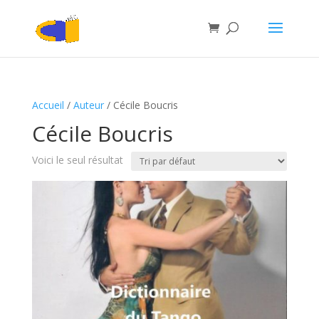
Accueil
/
Auteur
/ Cécile Boucris
Cécile Boucris
Voici le seul résultat