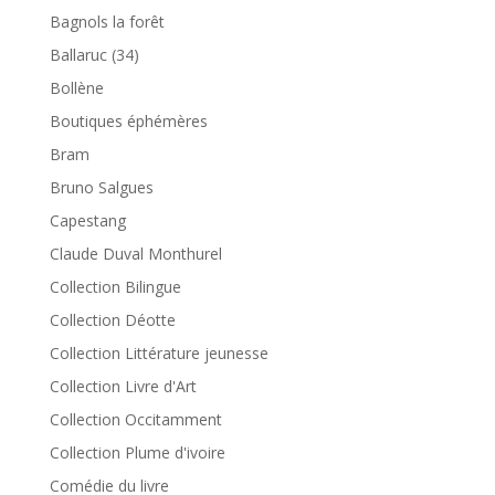
Bagnols la forêt
Ballaruc (34)
Bollène
Boutiques éphémères
Bram
Bruno Salgues
Capestang
Claude Duval Monthurel
Collection Bilingue
Collection Déotte
Collection Littérature jeunesse
Collection Livre d'Art
Collection Occitamment
Collection Plume d'ivoire
Comédie du livre