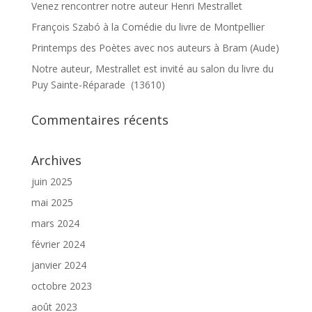
Venez rencontrer notre auteur Henri Mestrallet
François Szabó à la Comédie du livre de Montpellier
Printemps des Poètes avec nos auteurs à Bram (Aude)
Notre auteur, Mestrallet est invité au salon du livre du
Puy Sainte-Réparade (13610)
Commentaires récents
Archives
juin 2025
mai 2025
mars 2024
février 2024
janvier 2024
octobre 2023
août 2023