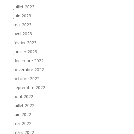
juillet 2023
juin 2023
mai 2023
avril 2023
février 2023
janvier 2023
décembre 2022
novembre 2022
octobre 2022
septembre 2022
août 2022
juillet 2022
juin 2022
mai 2022
mars 2022