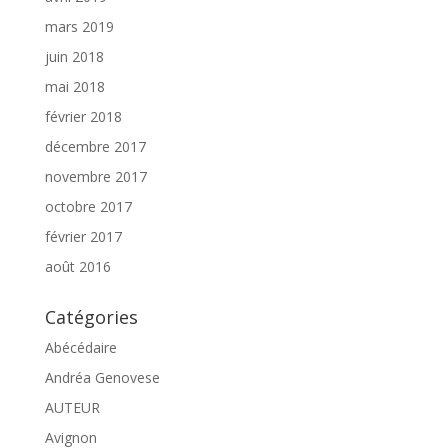
mars 2019
juin 2018
mai 2018
février 2018
décembre 2017
novembre 2017
octobre 2017
février 2017
août 2016
Catégories
Abécédaire
Andréa Genovese
AUTEUR
Avignon