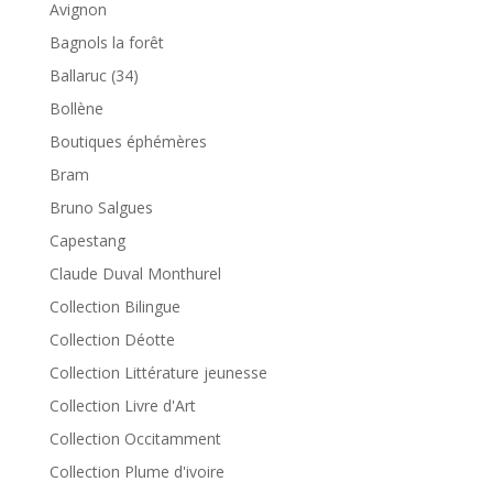
Avignon
Bagnols la forêt
Ballaruc (34)
Bollène
Boutiques éphémères
Bram
Bruno Salgues
Capestang
Claude Duval Monthurel
Collection Bilingue
Collection Déotte
Collection Littérature jeunesse
Collection Livre d'Art
Collection Occitamment
Collection Plume d'ivoire