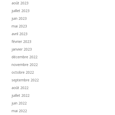
août 2023
juillet 2023
juin 2023
mai 2023
avril 2023
février 2023
janvier 2023
décembre 2022
novembre 2022
octobre 2022
septembre 2022
août 2022
juillet 2022
juin 2022
mai 2022