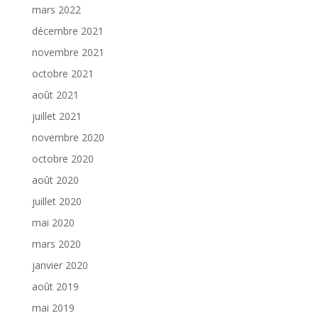
mars 2022
décembre 2021
novembre 2021
octobre 2021
août 2021
juillet 2021
novembre 2020
octobre 2020
août 2020
juillet 2020
mai 2020
mars 2020
janvier 2020
août 2019
mai 2019