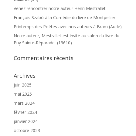
Venez rencontrer notre auteur Henri Mestrallet
François Szabó à la Comédie du livre de Montpellier
Printemps des Poètes avec nos auteurs à Bram (Aude)
Notre auteur, Mestrallet est invité au salon du livre du
Puy Sainte-Réparade (13610)
Commentaires récents
Archives
juin 2025
mai 2025
mars 2024
février 2024
janvier 2024
octobre 2023