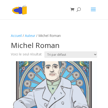
Accueil
/
Auteur
/ Michel Roman
Michel Roman
Voici le seul résultat