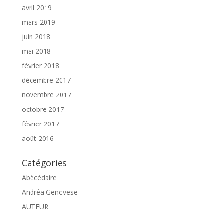
avril 2019
mars 2019
juin 2018
mai 2018
février 2018
décembre 2017
novembre 2017
octobre 2017
février 2017
août 2016
Catégories
Abécédaire
Andréa Genovese
AUTEUR