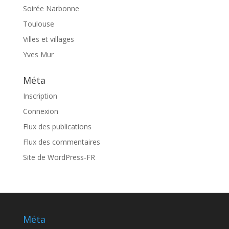
Soirée Narbonne
Toulouse
Villes et villages
Yves Mur
Méta
Inscription
Connexion
Flux des publications
Flux des commentaires
Site de WordPress-FR
Méta