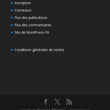
Inscription
Connexion
Flux des publications
Flux des commentaires
Site de WordPress-FR
Conditions générales de ventes
Design de
Elegant Themes
| Propulsé par