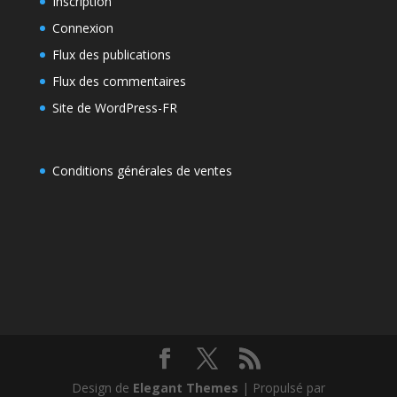
Inscription
Connexion
Flux des publications
Flux des commentaires
Site de WordPress-FR
Conditions générales de ventes
Design de
Elegant Themes
| Propulsé par