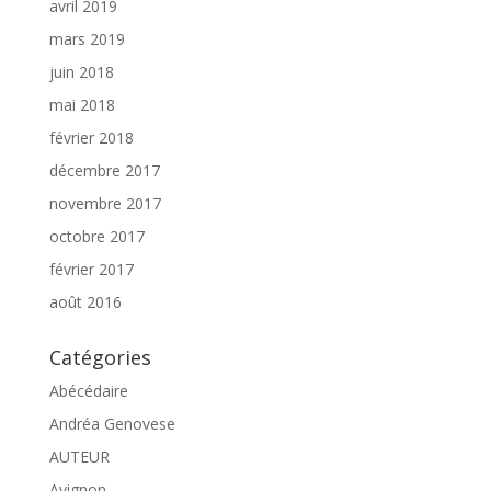
avril 2019
mars 2019
juin 2018
mai 2018
février 2018
décembre 2017
novembre 2017
octobre 2017
février 2017
août 2016
Catégories
Abécédaire
Andréa Genovese
AUTEUR
Avignon