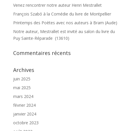
Venez rencontrer notre auteur Henri Mestrallet
François Szabó à la Comédie du livre de Montpellier
Printemps des Poètes avec nos auteurs à Bram (Aude)
Notre auteur, Mestrallet est invité au salon du livre du
Puy Sainte-Réparade (13610)
Commentaires récents
Archives
juin 2025
mai 2025
mars 2024
février 2024
janvier 2024
octobre 2023