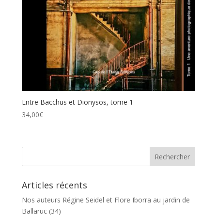
Entre Bacchus et Dionysos, tome 1
34,00
€
Articles récents
Nos auteurs Régine Seidel et Flore Iborra au jardin de
Ballaruc (34)