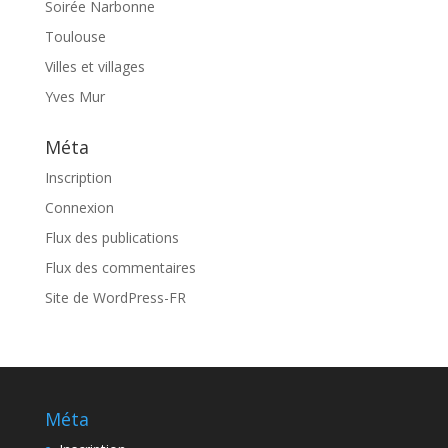
Soirée Narbonne
Toulouse
Villes et villages
Yves Mur
Méta
Inscription
Connexion
Flux des publications
Flux des commentaires
Site de WordPress-FR
Méta