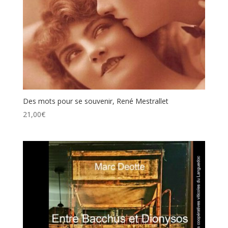
Des mots pour se souvenir, René Mestrallet
21,00
€