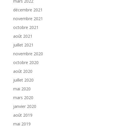
mars 2022
décembre 2021
novembre 2021
octobre 2021
août 2021
juillet 2021
novembre 2020
octobre 2020
août 2020
juillet 2020
mai 2020
mars 2020
janvier 2020
août 2019
mai 2019