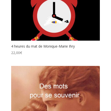
4 heures du mat de Monique-Marie Ihry
22,00
€