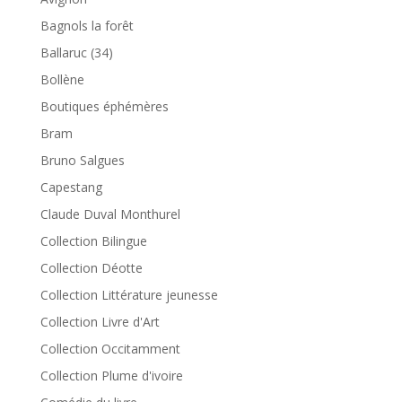
Bagnols la forêt
Ballaruc (34)
Bollène
Boutiques éphémères
Bram
Bruno Salgues
Capestang
Claude Duval Monthurel
Collection Bilingue
Collection Déotte
Collection Littérature jeunesse
Collection Livre d'Art
Collection Occitamment
Collection Plume d'ivoire