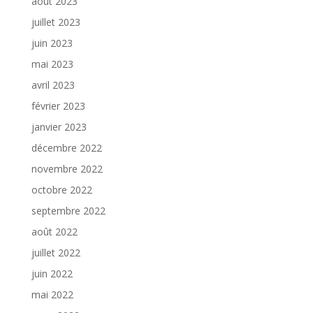
août 2023
juillet 2023
juin 2023
mai 2023
avril 2023
février 2023
janvier 2023
décembre 2022
novembre 2022
octobre 2022
septembre 2022
août 2022
juillet 2022
juin 2022
mai 2022