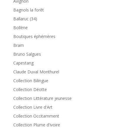
Avignon
Bagnols la forêt
Ballaruc (34)
Bollène
Boutiques éphémères
Bram
Bruno Salgues
Capestang
Claude Duval Monthurel
Collection Bilingue
Collection Déotte
Collection Littérature jeunesse
Collection Livre d'Art
Collection Occitamment
Collection Plume d'ivoire