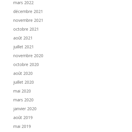
mars 2022
décembre 2021
novembre 2021
octobre 2021
août 2021
juillet 2021
novembre 2020
octobre 2020
août 2020
juillet 2020
mai 2020
mars 2020
janvier 2020
août 2019
mai 2019