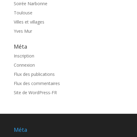
Soirée Narbonne
Toulouse
Villes et villages
Yves Mur
Méta
Inscription
Connexion
Flux des publications
Flux des commentaires
Site de WordPress-FR
Méta