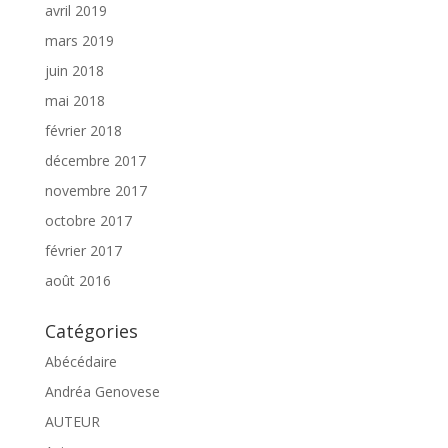
avril 2019
mars 2019
juin 2018
mai 2018
février 2018
décembre 2017
novembre 2017
octobre 2017
février 2017
août 2016
Catégories
Abécédaire
Andréa Genovese
AUTEUR