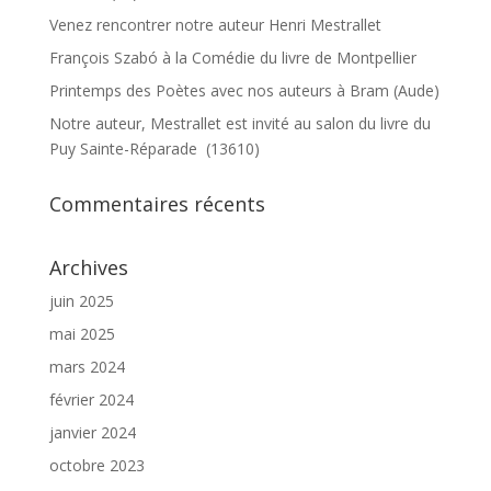
Venez rencontrer notre auteur Henri Mestrallet
François Szabó à la Comédie du livre de Montpellier
Printemps des Poètes avec nos auteurs à Bram (Aude)
Notre auteur, Mestrallet est invité au salon du livre du
Puy Sainte-Réparade (13610)
Commentaires récents
Archives
juin 2025
mai 2025
mars 2024
février 2024
janvier 2024
octobre 2023