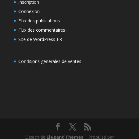
Inscription
Connexion
Flux des publications
Flux des commentaires
Site de WordPress-FR
Conditions générales de ventes
Design de
Elegant Themes
| Propulsé par