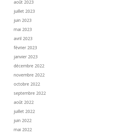
août 2023
juillet 2023
juin 2023
mai 2023
avril 2023
février 2023
janvier 2023
décembre 2022
novembre 2022
octobre 2022
septembre 2022
août 2022
juillet 2022
juin 2022
mai 2022