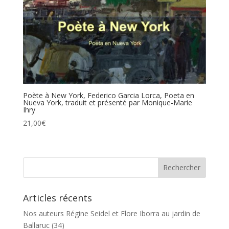
Poète à New York, Federico Garcia Lorca, Poeta en
Nueva York, traduit et présenté par Monique-Marie
Ihry
21,00
€
Articles récents
Nos auteurs Régine Seidel et Flore Iborra au jardin de
Ballaruc (34)