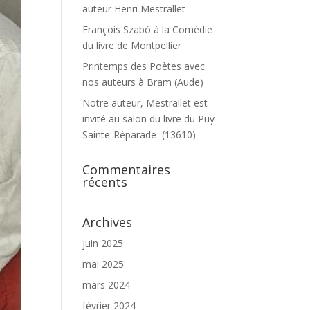
auteur Henri Mestrallet
François Szabó à la Comédie
du livre de Montpellier
Printemps des Poètes avec
nos auteurs à Bram (Aude)
Notre auteur, Mestrallet est
invité au salon du livre du Puy
Sainte-Réparade (13610)
Commentaires
récents
Archives
juin 2025
mai 2025
mars 2024
février 2024