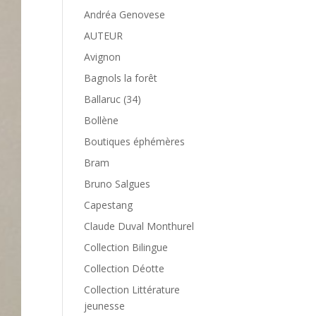
Andréa Genovese
AUTEUR
Avignon
Bagnols la forêt
Ballaruc (34)
Bollène
Boutiques éphémères
Bram
Bruno Salgues
Capestang
Claude Duval Monthurel
Collection Bilingue
Collection Déotte
Collection Littérature
jeunesse