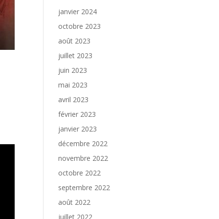
janvier 2024
octobre 2023
août 2023
juillet 2023
juin 2023
mai 2023
avril 2023
février 2023
janvier 2023
décembre 2022
novembre 2022
octobre 2022
septembre 2022
août 2022
juillet 2022