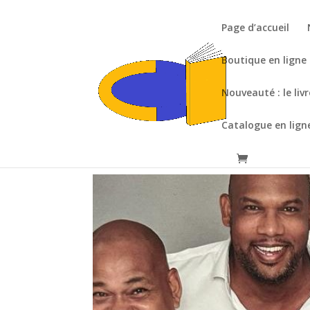
Page d’accueil
Boutique en ligne
Nouveauté : le liv
Catalogue en lign