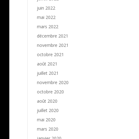
juin 2022
mai 2022
mars 2022
décembre 2021
novembre 2021
octobre 2021
août 2021
juillet 2021
novembre 2020
octobre 2020
août 2020
juillet 2020
mai 2020
mars 2020
janvier 2020