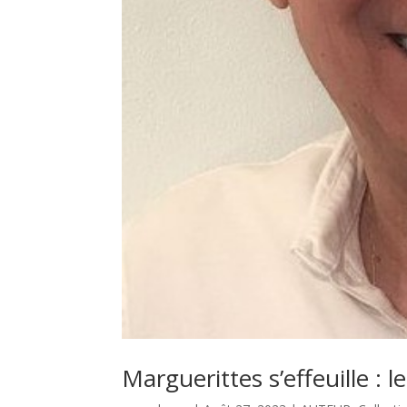
Marguerittes s’effeuille : l