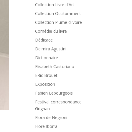
Collection Livre d'Art
Collection Occitamment
Collection Plume d'ivoire
Comédie du livre
Dédicace
Delmira Agustini
Dictionnaire
Elisabeth Castoriano
ERic Brouet
EXposition
Fabien Lebourgeois
Festival correspondance
Grignan
Flora de Negroni
Flore Iborra