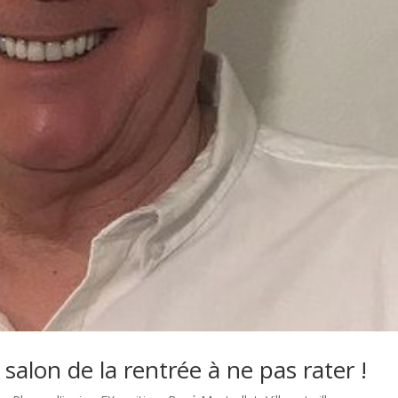
e salon de la rentrée à ne pas rater !