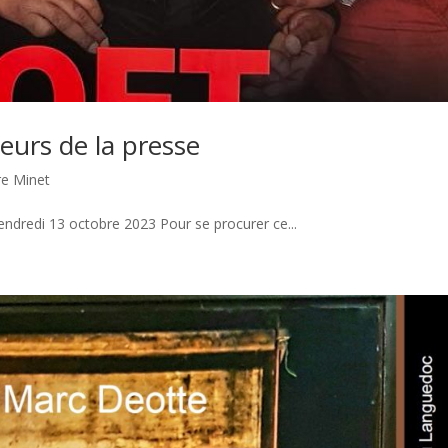
eurs de la presse
re Minet
endredi 13 octobre 2023 Pour se procurer ce...