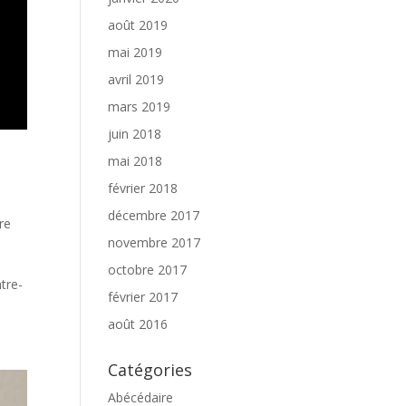
août 2019
mai 2019
avril 2019
mars 2019
juin 2018
mai 2018
février 2018
décembre 2017
re
novembre 2017
octobre 2017
tre-
février 2017
août 2016
Catégories
Abécédaire