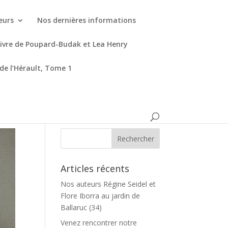
eurs
Nos dernières informations
livre de Poupard-Budak et Lea Henry
 de l’Hérault, Tome 1
Articles récents
Nos auteurs Régine Seidel et
Flore Iborra au jardin de
Ballaruc (34)
Venez rencontrer notre