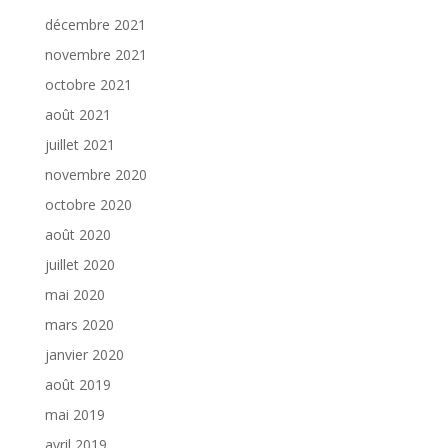
décembre 2021
novembre 2021
octobre 2021
août 2021
juillet 2021
novembre 2020
octobre 2020
août 2020
juillet 2020
mai 2020
mars 2020
janvier 2020
août 2019
mai 2019
avril 2019