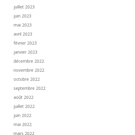
juillet 2023
juin 2023
mai 2023
avril 2023
février 2023
janvier 2023
décembre 2022
novembre 2022
octobre 2022
septembre 2022
août 2022
juillet 2022
juin 2022
mai 2022
mars 2022