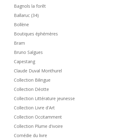
Bagnols la forêt
Ballaruc (34)
Bollène
Boutiques éphémères
Bram
Bruno Salgues
Capestang
Claude Duval Monthurel
Collection Bilingue
Collection Déotte
Collection Littérature jeunesse
Collection Livre d'Art
Collection Occitamment
Collection Plume d'ivoire
Comédie du livre