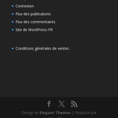
Connexion
Flux des publications
Flux des commentaires
Site de WordPress-FR
Conditions générales de ventes
Design de
Elegant Themes
| Propulsé par