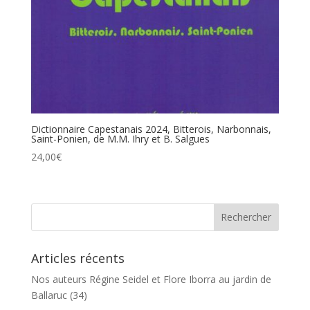
Dictionnaire Capestanais 2024, Bitterois, Narbonnais,
Saint-Ponien, de M.M. Ihry et B. Salgues
24,00
€
Articles récents
Nos auteurs Régine Seidel et Flore Iborra au jardin de
Ballaruc (34)