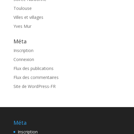
Toulouse
Villes et villages
Yves Mur
Méta
Inscription
Connexion
Flux des publications
Flux des commentaires
Site de WordPress-FR
Méta
Inscription