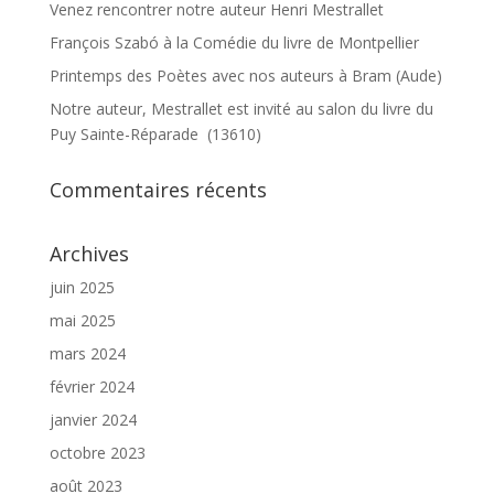
Venez rencontrer notre auteur Henri Mestrallet
François Szabó à la Comédie du livre de Montpellier
Printemps des Poètes avec nos auteurs à Bram (Aude)
Notre auteur, Mestrallet est invité au salon du livre du
Puy Sainte-Réparade (13610)
Commentaires récents
Archives
juin 2025
mai 2025
mars 2024
février 2024
janvier 2024
octobre 2023
août 2023