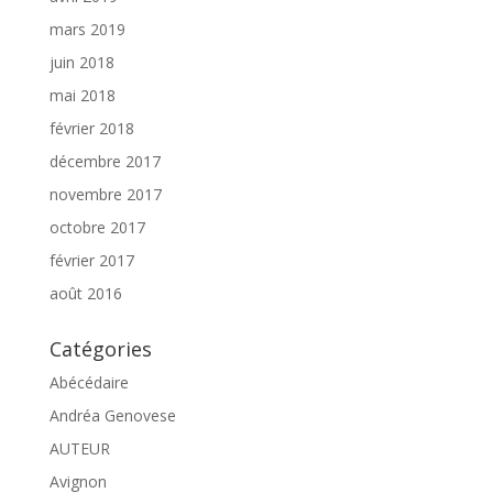
mars 2019
juin 2018
mai 2018
février 2018
décembre 2017
novembre 2017
octobre 2017
février 2017
août 2016
Catégories
Abécédaire
Andréa Genovese
AUTEUR
Avignon