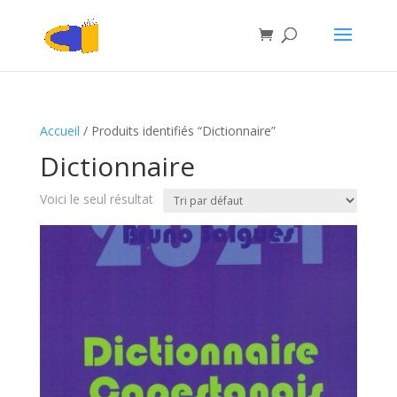
Accueil
/ Produits identifiés “Dictionnaire”
Dictionnaire
Voici le seul résultat