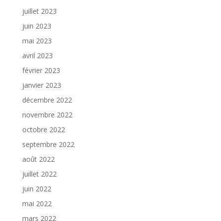
juillet 2023
juin 2023
mai 2023
avril 2023
février 2023
janvier 2023
décembre 2022
novembre 2022
octobre 2022
septembre 2022
août 2022
juillet 2022
juin 2022
mai 2022
mars 2022