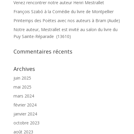
Venez rencontrer notre auteur Henri Mestrallet
François Szabó à la Comédie du livre de Montpellier
Printemps des Poètes avec nos auteurs à Bram (Aude)
Notre auteur, Mestrallet est invité au salon du livre du
Puy Sainte-Réparade (13610)
Commentaires récents
Archives
juin 2025
mai 2025
mars 2024
février 2024
janvier 2024
octobre 2023
août 2023