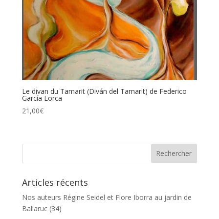
Le divan du Tamarit (Diván del Tamarit) de Federico
García Lorca
21,00
€
Articles récents
Nos auteurs Régine Seidel et Flore Iborra au jardin de
Ballaruc (34)