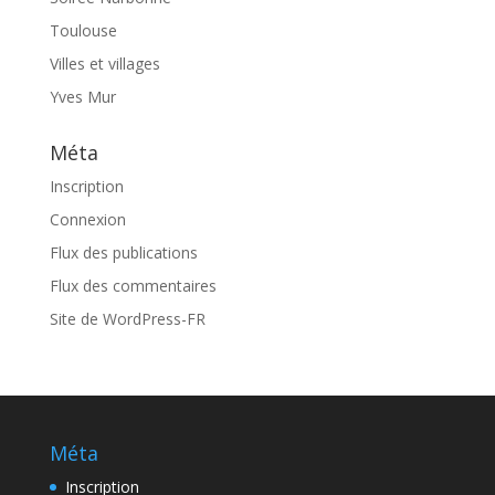
Toulouse
Villes et villages
Yves Mur
Méta
Inscription
Connexion
Flux des publications
Flux des commentaires
Site de WordPress-FR
Méta
Inscription