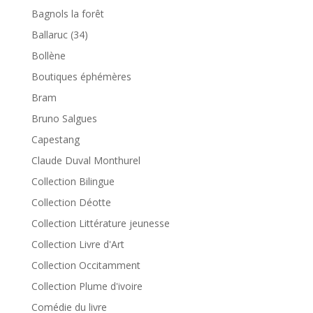
Bagnols la forêt
Ballaruc (34)
Bollène
Boutiques éphémères
Bram
Bruno Salgues
Capestang
Claude Duval Monthurel
Collection Bilingue
Collection Déotte
Collection Littérature jeunesse
Collection Livre d'Art
Collection Occitamment
Collection Plume d'ivoire
Comédie du livre