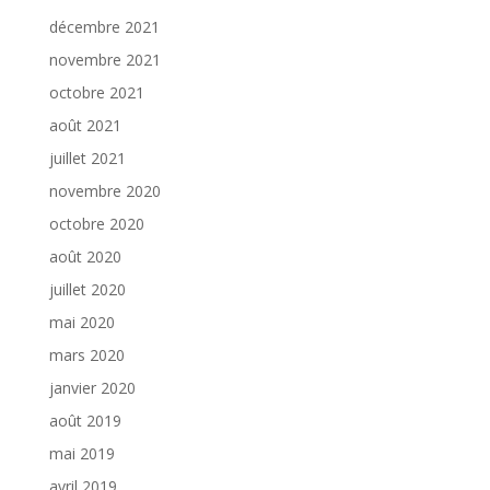
décembre 2021
novembre 2021
octobre 2021
août 2021
juillet 2021
novembre 2020
octobre 2020
août 2020
juillet 2020
mai 2020
mars 2020
janvier 2020
août 2019
mai 2019
avril 2019