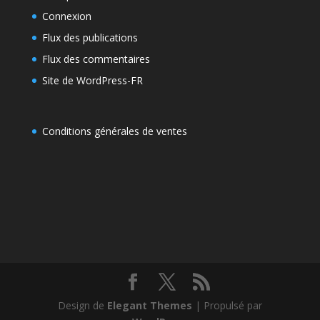
Connexion
Flux des publications
Flux des commentaires
Site de WordPress-FR
Conditions générales de ventes
Design de
Elegant Themes
| Propulsé par