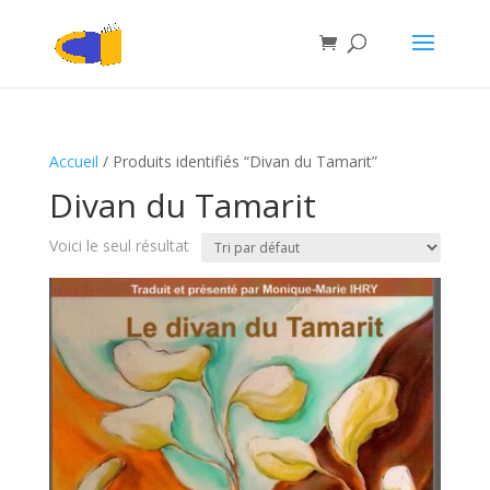
Accueil
/ Produits identifiés “Divan du Tamarit”
Divan du Tamarit
Voici le seul résultat