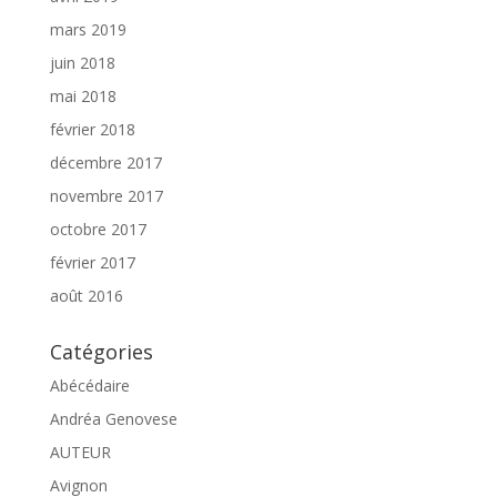
mars 2019
juin 2018
mai 2018
février 2018
décembre 2017
novembre 2017
octobre 2017
février 2017
août 2016
Catégories
Abécédaire
Andréa Genovese
AUTEUR
Avignon