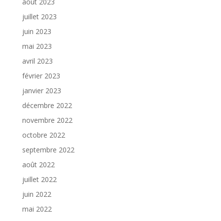
août 2023
juillet 2023
juin 2023
mai 2023
avril 2023
février 2023
janvier 2023
décembre 2022
novembre 2022
octobre 2022
septembre 2022
août 2022
juillet 2022
juin 2022
mai 2022