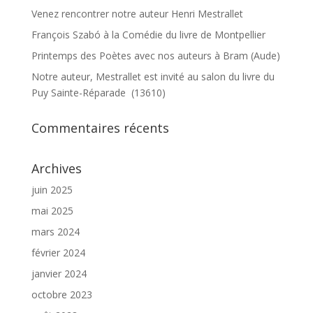
Venez rencontrer notre auteur Henri Mestrallet
François Szabó à la Comédie du livre de Montpellier
Printemps des Poètes avec nos auteurs à Bram (Aude)
Notre auteur, Mestrallet est invité au salon du livre du
Puy Sainte-Réparade (13610)
Commentaires récents
Archives
juin 2025
mai 2025
mars 2024
février 2024
janvier 2024
octobre 2023