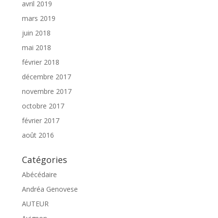
avril 2019
mars 2019
juin 2018
mai 2018
février 2018
décembre 2017
novembre 2017
octobre 2017
février 2017
août 2016
Catégories
Abécédaire
Andréa Genovese
AUTEUR