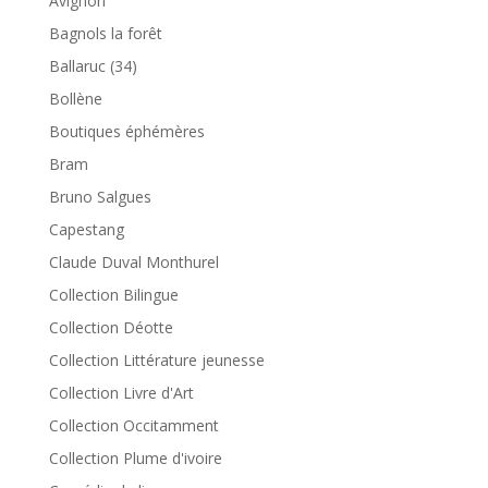
Avignon
Bagnols la forêt
Ballaruc (34)
Bollène
Boutiques éphémères
Bram
Bruno Salgues
Capestang
Claude Duval Monthurel
Collection Bilingue
Collection Déotte
Collection Littérature jeunesse
Collection Livre d'Art
Collection Occitamment
Collection Plume d'ivoire