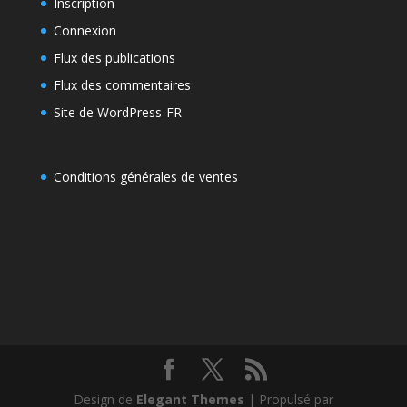
Inscription
Connexion
Flux des publications
Flux des commentaires
Site de WordPress-FR
Conditions générales de ventes
Design de
Elegant Themes
| Propulsé par