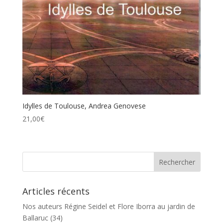
Idylles de Toulouse, Andrea Genovese
21,00
€
Articles récents
Nos auteurs Régine Seidel et Flore Iborra au jardin de
Ballaruc (34)