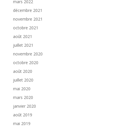
mars 2022
décembre 2021
novembre 2021
octobre 2021
août 2021
juillet 2021
novembre 2020
octobre 2020
août 2020
juillet 2020
mai 2020
mars 2020
janvier 2020
août 2019
mai 2019