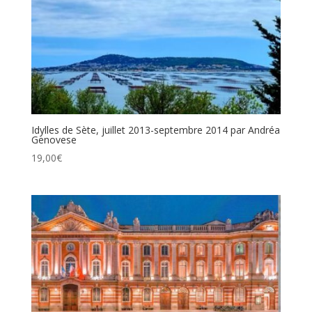
Idylles de Sète, juillet 2013-septembre 2014 par Andréa
Genovese
19,00
€