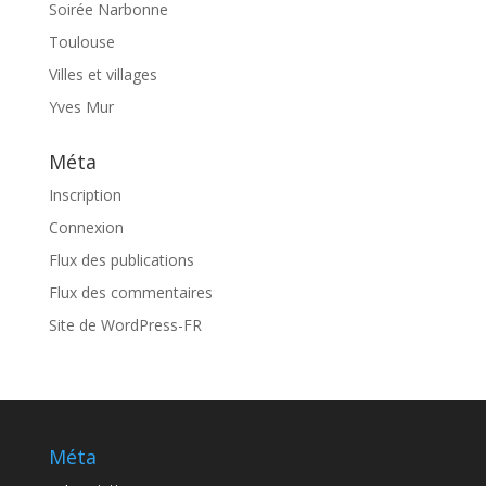
Soirée Narbonne
Toulouse
Villes et villages
Yves Mur
Méta
Inscription
Connexion
Flux des publications
Flux des commentaires
Site de WordPress-FR
Méta