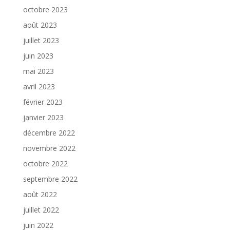
octobre 2023
août 2023
juillet 2023
juin 2023
mai 2023
avril 2023
février 2023
janvier 2023
décembre 2022
novembre 2022
octobre 2022
septembre 2022
août 2022
juillet 2022
juin 2022