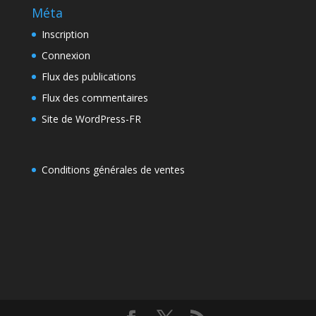
Méta
Inscription
Connexion
Flux des publications
Flux des commentaires
Site de WordPress-FR
Conditions générales de ventes