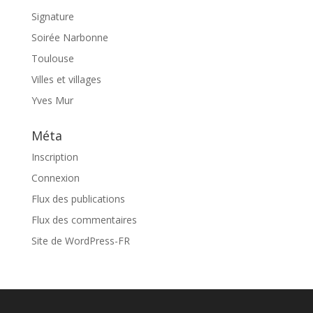
Signature
Soirée Narbonne
Toulouse
Villes et villages
Yves Mur
Méta
Inscription
Connexion
Flux des publications
Flux des commentaires
Site de WordPress-FR