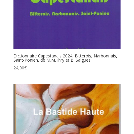
Dictionnaire Capestanais 2024, Bitterois, Narbonnais,
Saint-Ponien, de M.M. Ihry et B. Salgues
24,00
€