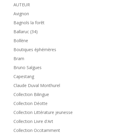
AUTEUR
Avignon
Bagnols la forêt
Ballaruc (34)
Bollène
Boutiques éphémères
Bram
Bruno Salgues
Capestang
Claude Duval Monthurel
Collection Bilingue
Collection Déotte
Collection Littérature jeunesse
Collection Livre d'Art
Collection Occitamment