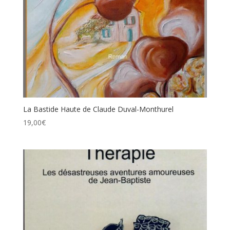
La Bastide Haute de Claude Duval-Monthurel
19,00
€