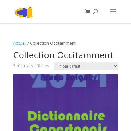
Accueil
/ Collection Occitamment
Collection Occitamment
3 résultats affichés