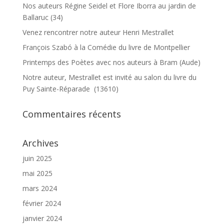
Nos auteurs Régine Seidel et Flore Iborra au jardin de
Ballaruc (34)
Venez rencontrer notre auteur Henri Mestrallet
François Szabó à la Comédie du livre de Montpellier
Printemps des Poètes avec nos auteurs à Bram (Aude)
Notre auteur, Mestrallet est invité au salon du livre du
Puy Sainte-Réparade (13610)
Commentaires récents
Archives
juin 2025
mai 2025
mars 2024
février 2024
janvier 2024