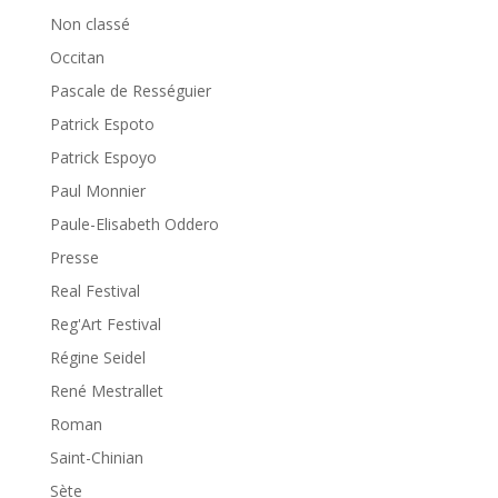
Non classé
Occitan
Pascale de Rességuier
Patrick Espoto
Patrick Espoyo
Paul Monnier
Paule-Elisabeth Oddero
Presse
Real Festival
Reg'Art Festival
Régine Seidel
René Mestrallet
Roman
Saint-Chinian
Sète