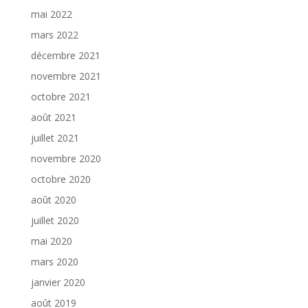
mai 2022
mars 2022
décembre 2021
novembre 2021
octobre 2021
août 2021
juillet 2021
novembre 2020
octobre 2020
août 2020
juillet 2020
mai 2020
mars 2020
janvier 2020
août 2019