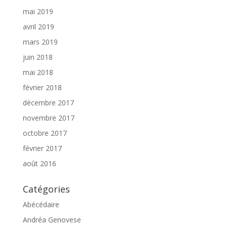
mai 2019
avril 2019
mars 2019
juin 2018
mai 2018
février 2018
décembre 2017
novembre 2017
octobre 2017
février 2017
août 2016
Catégories
Abécédaire
Andréa Genovese