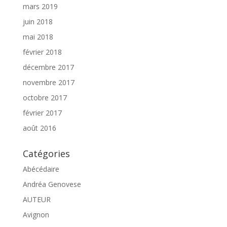
mars 2019
juin 2018
mai 2018
février 2018
décembre 2017
novembre 2017
octobre 2017
février 2017
août 2016
Catégories
Abécédaire
Andréa Genovese
AUTEUR
Avignon