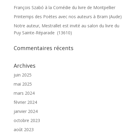
François Szabó à la Comédie du livre de Montpellier
Printemps des Poètes avec nos auteurs à Bram (Aude)
Notre auteur, Mestrallet est invité au salon du livre du
Puy Sainte-Réparade (13610)
Commentaires récents
Archives
juin 2025
mai 2025
mars 2024
février 2024
janvier 2024
octobre 2023
août 2023