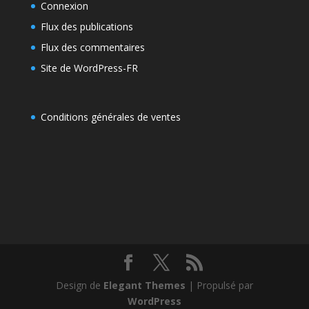
Connexion
Flux des publications
Flux des commentaires
Site de WordPress-FR
Conditions générales de ventes
Design de
Elegant Themes
| Propulsé par
WordPress