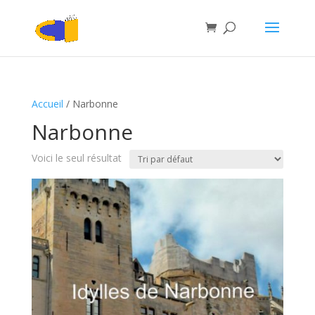
Accueil
/ Narbonne
Narbonne
Voici le seul résultat