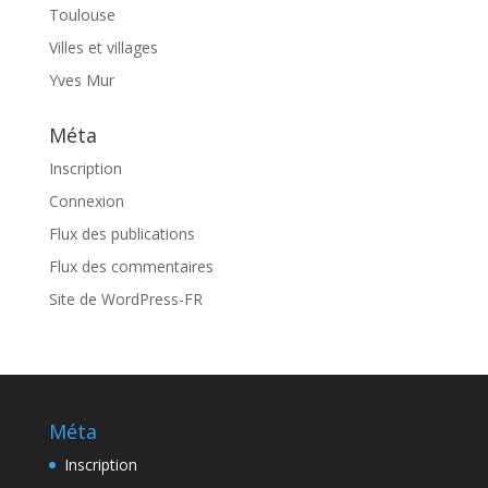
Toulouse
Villes et villages
Yves Mur
Méta
Inscription
Connexion
Flux des publications
Flux des commentaires
Site de WordPress-FR
Méta
Inscription