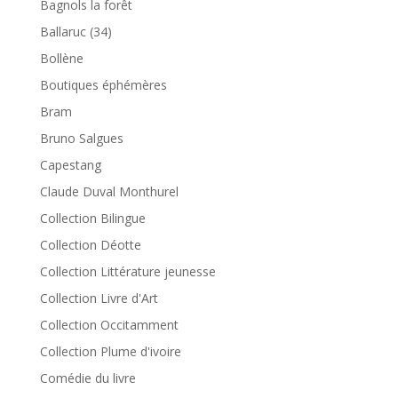
Bagnols la forêt
Ballaruc (34)
Bollène
Boutiques éphémères
Bram
Bruno Salgues
Capestang
Claude Duval Monthurel
Collection Bilingue
Collection Déotte
Collection Littérature jeunesse
Collection Livre d'Art
Collection Occitamment
Collection Plume d'ivoire
Comédie du livre