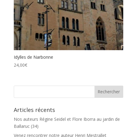
Idylles de Narbonne
24,00
€
Articles récents
Nos auteurs Régine Seidel et Flore Iborra au jardin de
Ballaruc (34)
Venez rencontrer notre auteur Henri Mestrallet