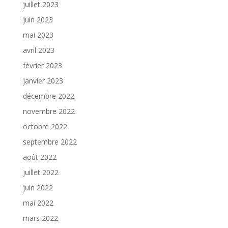
juillet 2023
juin 2023
mai 2023
avril 2023
février 2023
janvier 2023
décembre 2022
novembre 2022
octobre 2022
septembre 2022
août 2022
juillet 2022
juin 2022
mai 2022
mars 2022