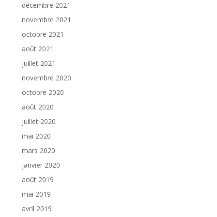
décembre 2021
novembre 2021
octobre 2021
août 2021
juillet 2021
novembre 2020
octobre 2020
août 2020
juillet 2020
mai 2020
mars 2020
janvier 2020
août 2019
mai 2019
avril 2019