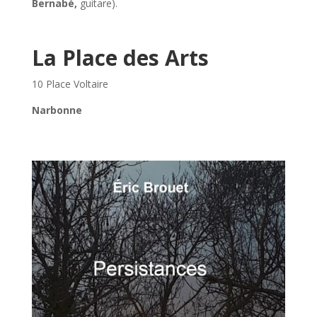
Bernabé,
guitare).
La Place des Arts
10 Place Voltaire
Narbonne