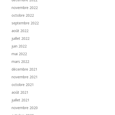
novembre 2022
octobre 2022
septembre 2022
août 2022
juillet 2022
juin 2022
mai 2022
mars 2022
décembre 2021
novembre 2021
octobre 2021
août 2021
juillet 2021
novembre 2020