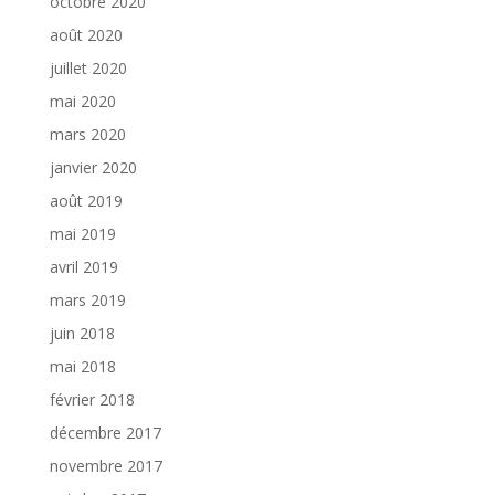
octobre 2020
août 2020
juillet 2020
mai 2020
mars 2020
janvier 2020
août 2019
mai 2019
avril 2019
mars 2019
juin 2018
mai 2018
février 2018
décembre 2017
novembre 2017