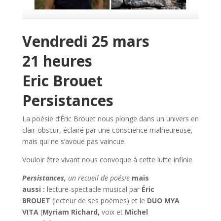
Vendredi 25 mars
21 heures
Eric Brouet
Persistances
La poésie d’Éric Brouet nous plonge dans un univers en
clair-obscur, éclairé par une conscience malheureuse,
mais qui ne s’avoue pas vaincue.
Vouloir être vivant nous convoque à cette lutte infinie.
Persistances,
un recueil de poésie
mais
aussi :
lecture-spectacle musical par
Éric
BROUET
(lecteur de ses poèmes) et le
DUO MYA
VITA
(
Myriam Richard,
voix et
Michel