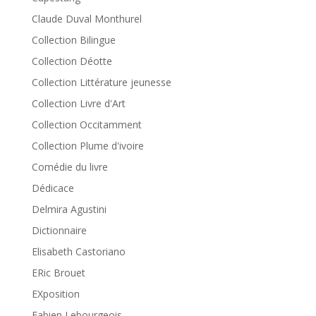
Claude Duval Monthurel
Collection Bilingue
Collection Déotte
Collection Littérature jeunesse
Collection Livre d'Art
Collection Occitamment
Collection Plume d'ivoire
Comédie du livre
Dédicace
Delmira Agustini
Dictionnaire
Elisabeth Castoriano
ERic Brouet
EXposition
Fabien Lebourgeois