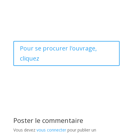
Pour se procurer l'ouvrage,
cliquez
Poster le commentaire
Vous devez
vous connecter
pour publier un