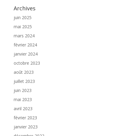
Archives
juin 2025
mai 2025
mars 2024
février 2024
janvier 2024
octobre 2023
août 2023
juillet 2023
juin 2023
mai 2023
avril 2023
février 2023
janvier 2023
décembre 2022