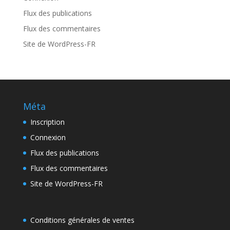
Flux des publications
Flux des commentaires
Site de WordPress-FR
Méta
Inscription
Connexion
Flux des publications
Flux des commentaires
Site de WordPress-FR
Conditions générales de ventes