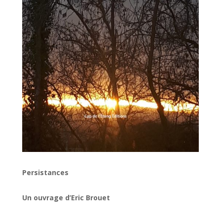
Persistances
Un ouvrage d’Eric Brouet