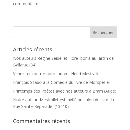
commentaire.
Articles récents
Nos auteurs Régine Seidel et Flore Iborra au jardin de
Ballaruc (34)
Venez rencontrer notre auteur Henri Mestrallet
François Szabó à la Comédie du livre de Montpellier
Printemps des Poètes avec nos auteurs à Bram (Aude)
Notre auteur, Mestrallet est invité au salon du livre du
Puy Sainte-Réparade (13610)
Commentaires récents