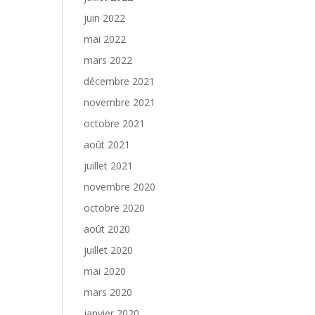
juin 2022
mai 2022
mars 2022
décembre 2021
novembre 2021
octobre 2021
août 2021
juillet 2021
novembre 2020
octobre 2020
août 2020
juillet 2020
mai 2020
mars 2020
janvier 2020