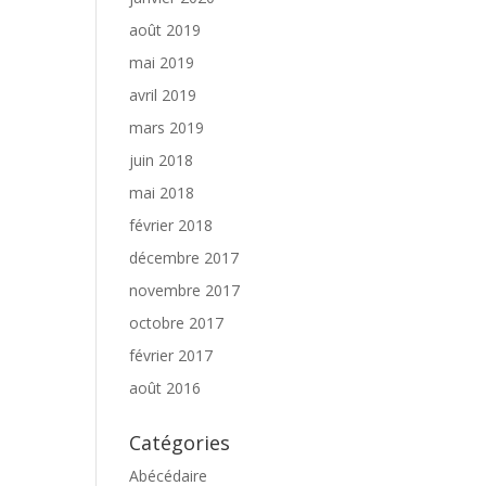
août 2019
mai 2019
avril 2019
mars 2019
juin 2018
mai 2018
février 2018
décembre 2017
novembre 2017
octobre 2017
février 2017
août 2016
Catégories
Abécédaire