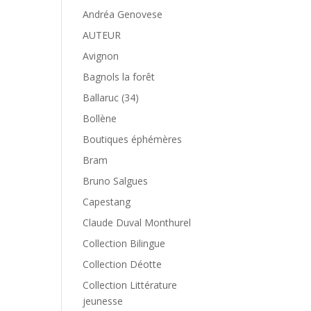
Andréa Genovese
AUTEUR
Avignon
Bagnols la forêt
Ballaruc (34)
Bollène
Boutiques éphémères
Bram
Bruno Salgues
Capestang
Claude Duval Monthurel
Collection Bilingue
Collection Déotte
Collection Littérature
jeunesse