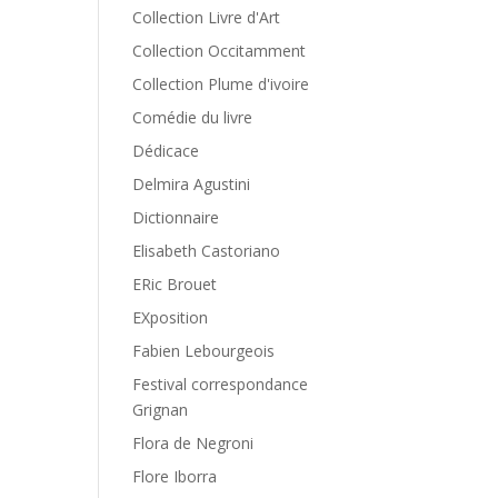
Collection Livre d'Art
Collection Occitamment
Collection Plume d'ivoire
Comédie du livre
Dédicace
Delmira Agustini
Dictionnaire
Elisabeth Castoriano
ERic Brouet
EXposition
Fabien Lebourgeois
Festival correspondance
Grignan
Flora de Negroni
Flore Iborra