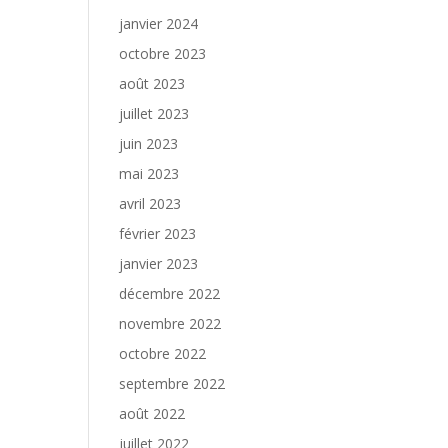
janvier 2024
octobre 2023
août 2023
juillet 2023
juin 2023
mai 2023
avril 2023
février 2023
janvier 2023
décembre 2022
novembre 2022
octobre 2022
septembre 2022
août 2022
juillet 2022