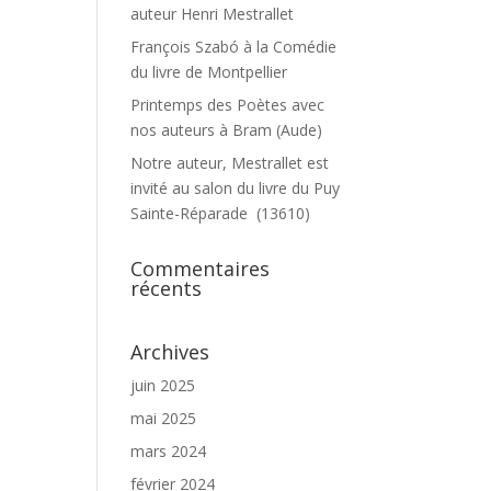
auteur Henri Mestrallet
François Szabó à la Comédie
du livre de Montpellier
Printemps des Poètes avec
nos auteurs à Bram (Aude)
Notre auteur, Mestrallet est
invité au salon du livre du Puy
Sainte-Réparade (13610)
Commentaires
récents
Archives
juin 2025
mai 2025
mars 2024
février 2024