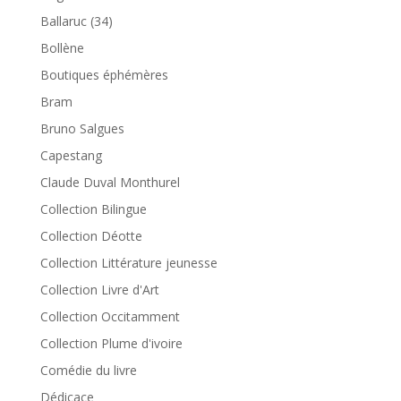
Ballaruc (34)
Bollène
Boutiques éphémères
Bram
Bruno Salgues
Capestang
Claude Duval Monthurel
Collection Bilingue
Collection Déotte
Collection Littérature jeunesse
Collection Livre d'Art
Collection Occitamment
Collection Plume d'ivoire
Comédie du livre
Dédicace