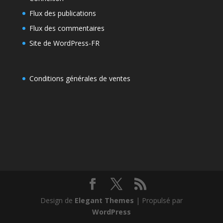
Flux des publications
Flux des commentaires
Site de WordPress-FR
Conditions générales de ventes
Design de
Elegant Themes
| Propulsé par
WordPress