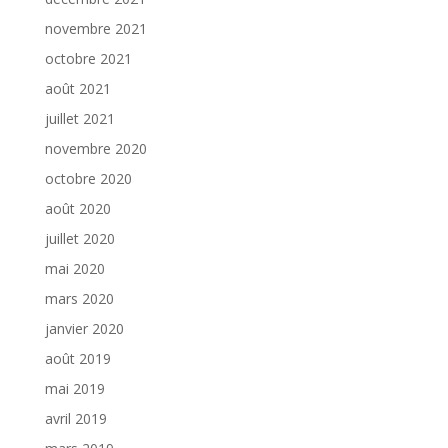
novembre 2021
octobre 2021
août 2021
juillet 2021
novembre 2020
octobre 2020
août 2020
juillet 2020
mai 2020
mars 2020
janvier 2020
août 2019
mai 2019
avril 2019