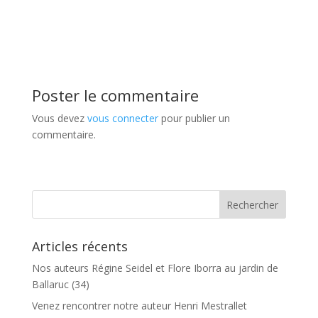
Poster le commentaire
Vous devez
vous connecter
pour publier un
commentaire.
Articles récents
Nos auteurs Régine Seidel et Flore Iborra au jardin de
Ballaruc (34)
Venez rencontrer notre auteur Henri Mestrallet