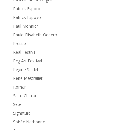
Patrick Espoto
Patrick Espoyo
Paul Monnier
Paule-Elisabeth Oddero
Presse
Real Festival
Reg'Art Festival
Régine Seidel
René Mestrallet
Roman
Saint-Chinian
Sète
Signature
Soirée Narbonne