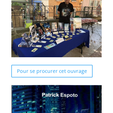
Pour se procurer cet ouvrage