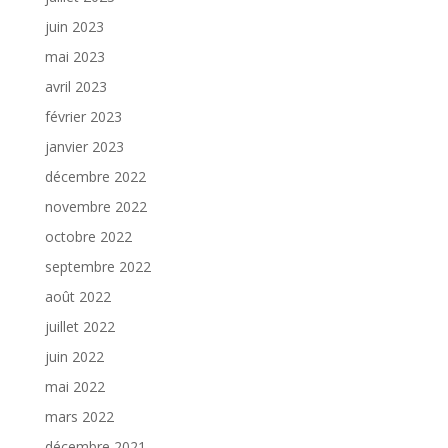
juin 2023
mai 2023
avril 2023
février 2023
janvier 2023
décembre 2022
novembre 2022
octobre 2022
septembre 2022
août 2022
juillet 2022
juin 2022
mai 2022
mars 2022
décembre 2021