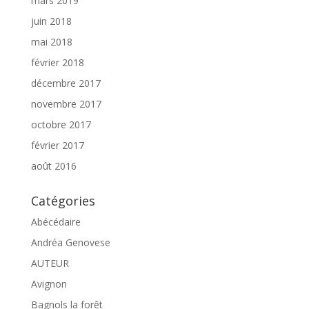
mars 2019
juin 2018
mai 2018
février 2018
décembre 2017
novembre 2017
octobre 2017
février 2017
août 2016
Catégories
Abécédaire
Andréa Genovese
AUTEUR
Avignon
Bagnols la forêt