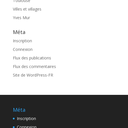
Toulouse
Villes et villages
Yves Mur
Méta
Inscription
Connexion
Flux des publications
Flux des commentaires
Site de WordPress-FR
Méta
Inscription
Connexion