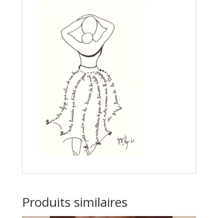
Produits similaires