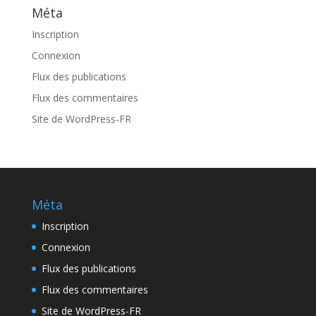
Méta
Inscription
Connexion
Flux des publications
Flux des commentaires
Site de WordPress-FR
Méta
Inscription
Connexion
Flux des publications
Flux des commentaires
Site de WordPress-FR