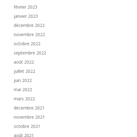
février 2023
janvier 2023
décembre 2022
novembre 2022
octobre 2022
septembre 2022
août 2022
juillet 2022
juin 2022
mai 2022
mars 2022
décembre 2021
novembre 2021
octobre 2021
août 2021