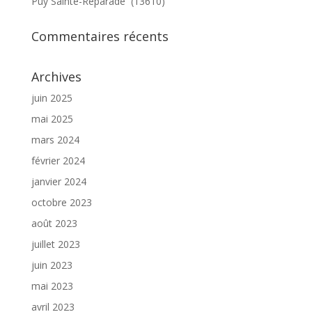
Puy Sainte-Réparade (13610)
Commentaires récents
Archives
juin 2025
mai 2025
mars 2024
février 2024
janvier 2024
octobre 2023
août 2023
juillet 2023
juin 2023
mai 2023
avril 2023