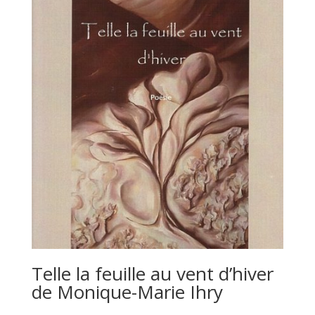
Telle la feuille au vent d’hiver
de Monique-Marie Ihry