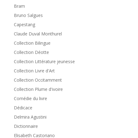
Bram
Bruno Salgues
Capestang
Claude Duval Monthurel
Collection Bilingue
Collection Déotte
Collection Littérature jeunesse
Collection Livre d'Art
Collection Occitamment
Collection Plume d'ivoire
Comédie du livre
Dédicace
Delmira Agustini
Dictionnaire
Elisabeth Castoriano