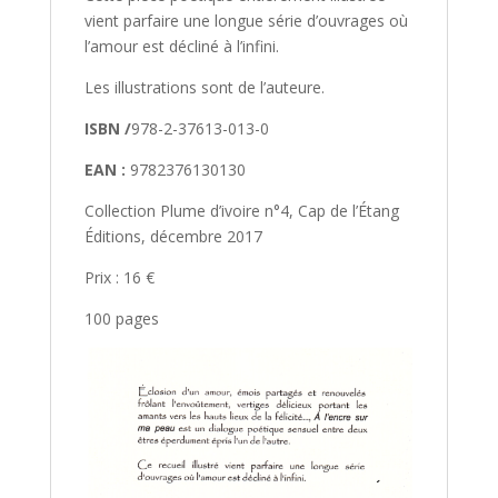
vient parfaire une longue série d’ouvrages où
l’amour est décliné à l’infini.
Les illustrations sont de l’auteure.
ISBN /
978-2-37613-013-0
EAN :
9782376130130
Collection Plume d’ivoire n°4, Cap de l’Étang
Éditions, décembre 2017
Prix : 16 €
100 pages