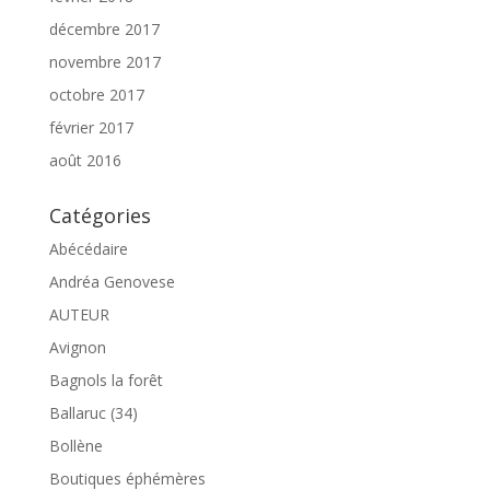
décembre 2017
novembre 2017
octobre 2017
février 2017
août 2016
Catégories
Abécédaire
Andréa Genovese
AUTEUR
Avignon
Bagnols la forêt
Ballaruc (34)
Bollène
Boutiques éphémères