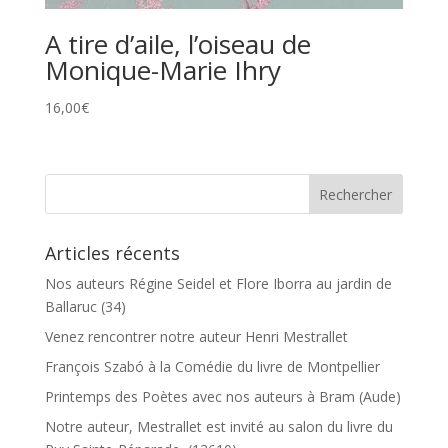
A tire d’aile, l’oiseau de
Monique-Marie Ihry
16,00
€
Articles récents
Nos auteurs Régine Seidel et Flore Iborra au jardin de
Ballaruc (34)
Venez rencontrer notre auteur Henri Mestrallet
François Szabó à la Comédie du livre de Montpellier
Printemps des Poètes avec nos auteurs à Bram (Aude)
Notre auteur, Mestrallet est invité au salon du livre du