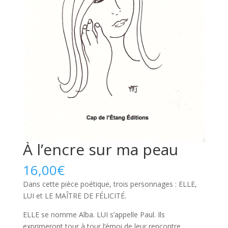
À l’encre sur ma peau
16,00
€
Dans cette pièce poétique, trois personnages : ELLE,
LUI et LE MAÎTRE DE FÉLICITÉ.
ELLE se nomme Alba. LUI s’appelle Paul. Ils
exprimeront tour à tour l’émoi de leur rencontre