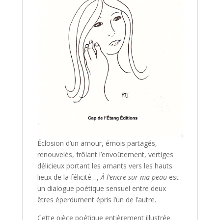
Éclosion d’un amour, émois partagés,
renouvelés, frôlant l’envoûtement, vertiges
délicieux portant les amants vers les hauts
lieux de la félicité…,
À l’encre sur ma peau
est
un dialogue poétique sensuel entre deux
êtres éperdument épris l’un de l’autre.
Cette pièce poétique entièrement illustrée