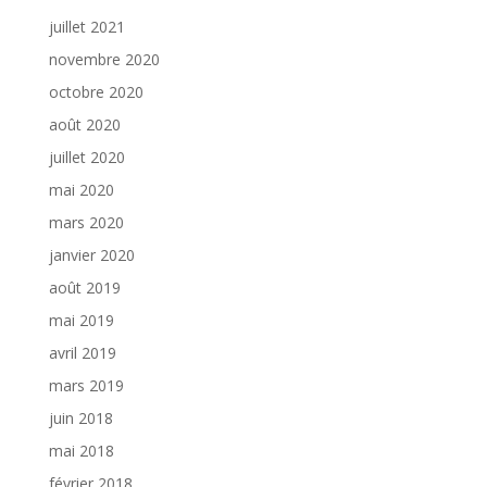
juillet 2021
novembre 2020
octobre 2020
août 2020
juillet 2020
mai 2020
mars 2020
janvier 2020
août 2019
mai 2019
avril 2019
mars 2019
juin 2018
mai 2018
février 2018