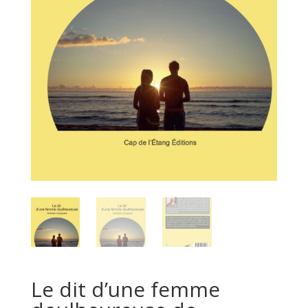
Le dit d’une femme