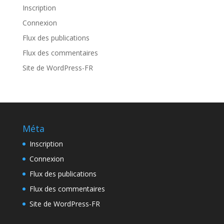
Inscription
Connexion
Flux des publications
Flux des commentaires
Site de WordPress-FR
Méta
Inscription
Connexion
Flux des publications
Flux des commentaires
Site de WordPress-FR