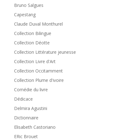
Bruno Salgues
Capestang
Claude Duval Monthurel
Collection Bilingue
Collection Déotte
Collection Littérature jeunesse
Collection Livre d'Art
Collection Occitamment
Collection Plume d'ivoire
Comédie du livre
Dédicace
Delmira Agustini
Dictionnaire
Elisabeth Castoriano
ERic Brouet