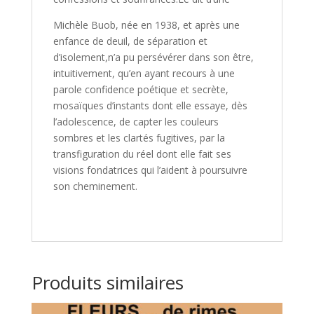
Michèle Buob, née en 1938, et après une
enfance de deuil, de séparation et
d’isolement,n’a pu persévérer dans son être,
intuitivement, qu’en ayant recours à une
parole confidence poétique et secrète,
mosaïques d’instants dont elle essaye, dès
l’adolescence, de capter les couleurs
sombres et les clartés fugitives, par la
transfiguration du réel dont elle fait ses
visions fondatrices qui l’aident à poursuivre
son cheminement.
Produits similaires