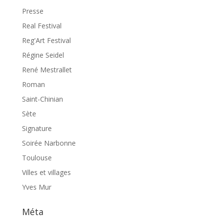
Presse
Real Festival
Reg'Art Festival
Régine Seidel
René Mestrallet
Roman
Saint-Chinian
Sète
Signature
Soirée Narbonne
Toulouse
Villes et villages
Yves Mur
Méta