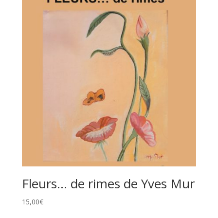
Fleurs… de rimes de Yves Mur
15,00
€