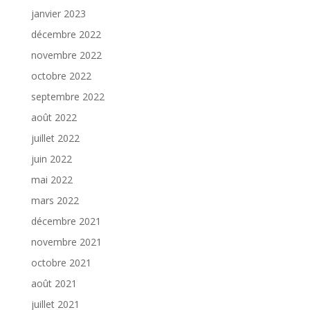
janvier 2023
décembre 2022
novembre 2022
octobre 2022
septembre 2022
août 2022
juillet 2022
juin 2022
mai 2022
mars 2022
décembre 2021
novembre 2021
octobre 2021
août 2021
juillet 2021