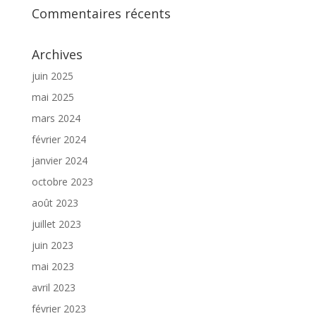
Commentaires récents
Archives
juin 2025
mai 2025
mars 2024
février 2024
janvier 2024
octobre 2023
août 2023
juillet 2023
juin 2023
mai 2023
avril 2023
février 2023