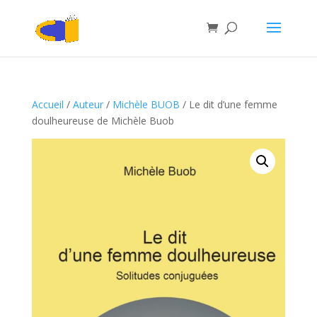
Accueil
/
Auteur
/
Michèle BUOB
/ Le dit d’une femme
doulheureuse de Michèle Buob