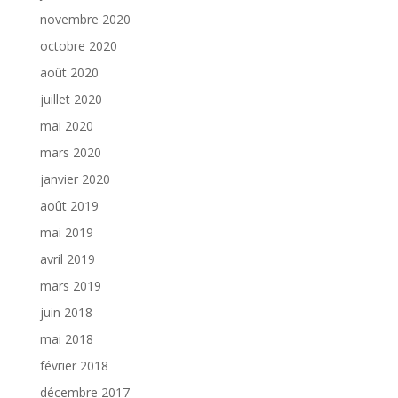
novembre 2020
octobre 2020
août 2020
juillet 2020
mai 2020
mars 2020
janvier 2020
août 2019
mai 2019
avril 2019
mars 2019
juin 2018
mai 2018
février 2018
décembre 2017