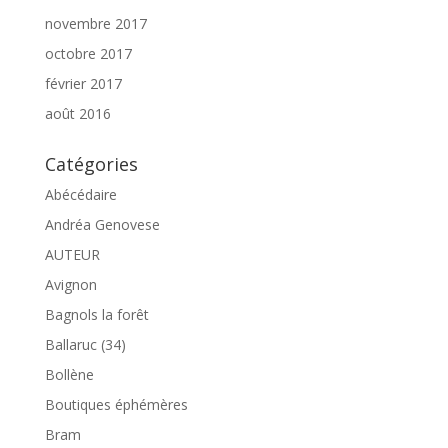
novembre 2017
octobre 2017
février 2017
août 2016
Catégories
Abécédaire
Andréa Genovese
AUTEUR
Avignon
Bagnols la forêt
Ballaruc (34)
Bollène
Boutiques éphémères
Bram