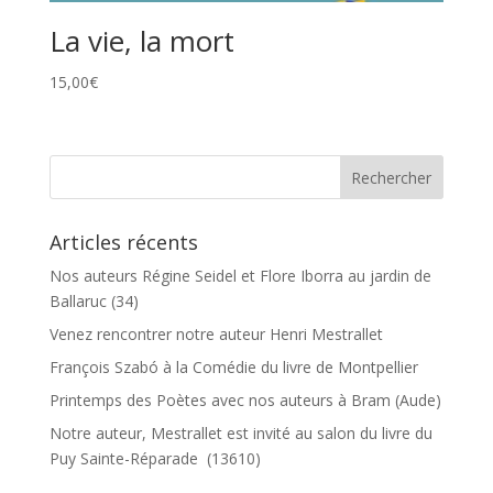
La vie, la mort
15,00
€
Articles récents
Nos auteurs Régine Seidel et Flore Iborra au jardin de
Ballaruc (34)
Venez rencontrer notre auteur Henri Mestrallet
François Szabó à la Comédie du livre de Montpellier
Printemps des Poètes avec nos auteurs à Bram (Aude)
Notre auteur, Mestrallet est invité au salon du livre du
Puy Sainte-Réparade (13610)