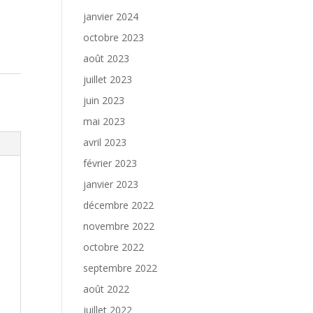
ve:
janvier 2024
octobre 2023
août 2023
juillet 2023
juin 2023
mai 2023
avril 2023
février 2023
janvier 2023
décembre 2022
novembre 2022
octobre 2022
septembre 2022
août 2022
juillet 2022