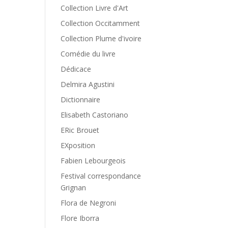
Collection Livre d'Art
Collection Occitamment
Collection Plume d'ivoire
Comédie du livre
Dédicace
Delmira Agustini
Dictionnaire
Elisabeth Castoriano
ERic Brouet
EXposition
Fabien Lebourgeois
Festival correspondance
Grignan
Flora de Negroni
Flore Iborra