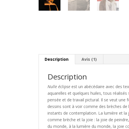
Description
Avis (1)
Description
Nulle éclipse
est un abécédaire avec des tex
aquarelles et quelques huiles, tous réalisés 
pensée et de travail pictural. Il se veut une
dessins sont à voir comme des brèches de
instants de contemplation. La lumière et la
comme brèche et la joie : la joie de peindre,
du monde, à la lumière du monde, la joie 