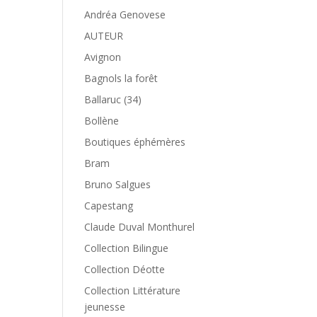
Andréa Genovese
AUTEUR
Avignon
Bagnols la forêt
Ballaruc (34)
Bollène
Boutiques éphémères
Bram
Bruno Salgues
Capestang
Claude Duval Monthurel
Collection Bilingue
Collection Déotte
Collection Littérature
jeunesse