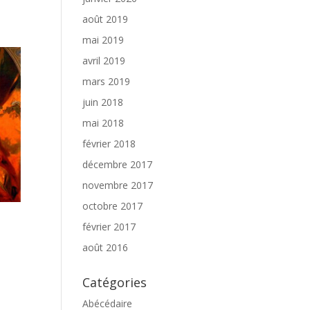
août 2019
mai 2019
avril 2019
mars 2019
juin 2018
mai 2018
février 2018
décembre 2017
novembre 2017
octobre 2017
février 2017
août 2016
Catégories
Abécédaire