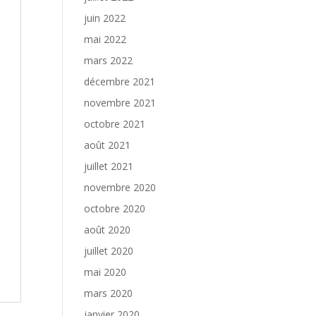
juin 2022
mai 2022
mars 2022
décembre 2021
novembre 2021
octobre 2021
août 2021
juillet 2021
novembre 2020
octobre 2020
août 2020
juillet 2020
mai 2020
mars 2020
janvier 2020