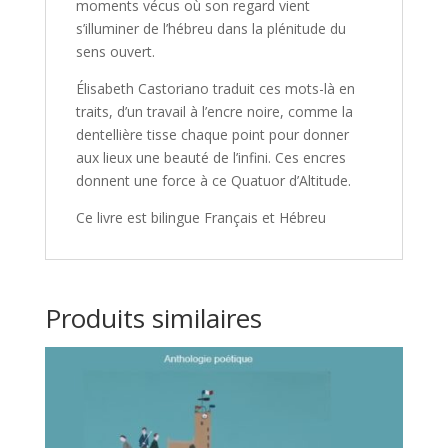
moments vécus où son regard vient
s’illuminer de l’hébreu dans la plénitude du
sens ouvert.
Élisabeth Castoriano traduit ces mots-là en
traits, d’un travail à l’encre noire, comme la
dentellière tisse chaque point pour donner
aux lieux une beauté de l’infini. Ces encres
donnent une force à ce Quatuor d’Altitude.
Ce livre est bilingue Français et Hébreu
Produits similaires