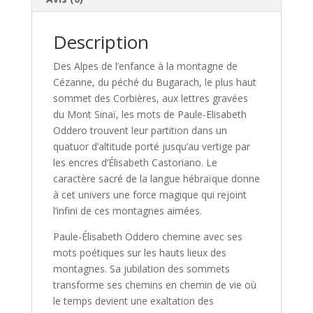
Description
Des Alpes de l’enfance à la montagne de
Cézanne, du péché du Bugarach, le plus haut
sommet des Corbières, aux lettres gravées
du Mont Sinaï, les mots de Paule-Elisabeth
Oddero trouvent leur partition dans un
quatuor d’altitude porté jusqu’au vertige par
les encres d’Élisabeth Castoriano. Le
caractère sacré de la langue hébraïque donne
à cet univers une force magique qui rejoint
l’infini de ces montagnes aimées.
Paule-Élisabeth Oddero chemine avec ses
mots poétiques sur les hauts lieux des
montagnes. Sa jubilation des sommets
transforme ses chemins en chemin de vie où
le temps devient une exaltation des