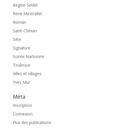
Régine Seidel
René Mestrallet
Roman
Saint-Chinian
Sète
Signature
Soirée Narbonne
Toulouse
Villes et villages
Yves Mur
Méta
Inscription
Connexion
Flux des publications