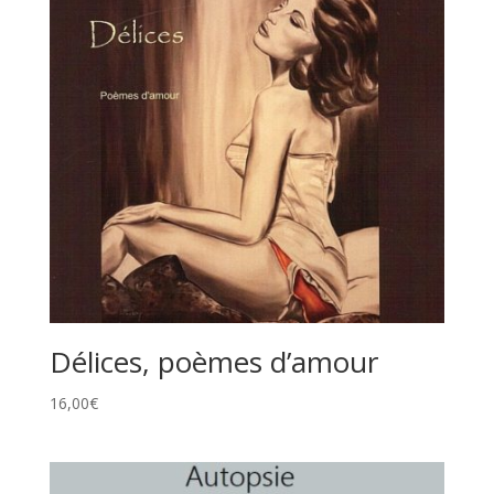
Délices, poèmes d’amour
16,00
€