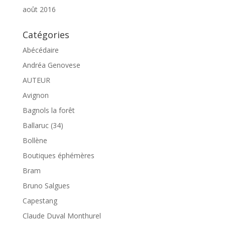
août 2016
Catégories
Abécédaire
Andréa Genovese
AUTEUR
Avignon
Bagnols la forêt
Ballaruc (34)
Bollène
Boutiques éphémères
Bram
Bruno Salgues
Capestang
Claude Duval Monthurel