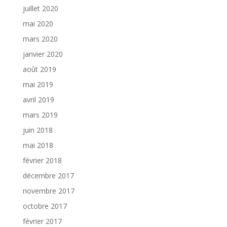
juillet 2020
mai 2020
mars 2020
janvier 2020
août 2019
mai 2019
avril 2019
mars 2019
juin 2018
mai 2018
février 2018
décembre 2017
novembre 2017
octobre 2017
février 2017