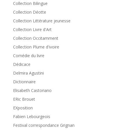
Collection Bilingue
Collection Déotte
Collection Littérature jeunesse
Collection Livre d'Art
Collection Occitamment
Collection Plume d'ivoire
Comédie du livre
Dédicace
Delmira Agustini
Dictionnaire
Elisabeth Castoriano
ERic Brouet
EXposition
Fabien Lebourgeois
Festival correspondance Grignan