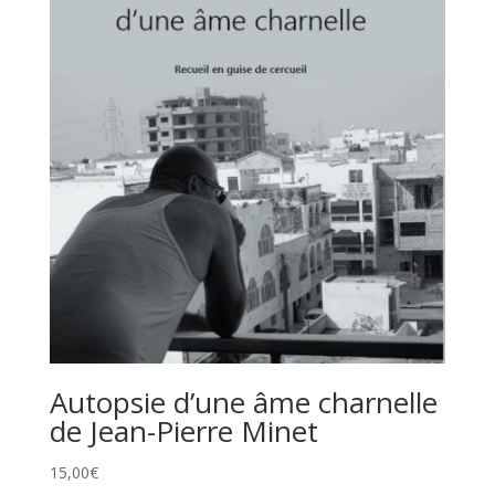
Autopsie d’une âme charnelle
de Jean-Pierre Minet
15,00
€