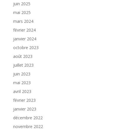
juin 2025
mai 2025
mars 2024
février 2024
janvier 2024
octobre 2023
août 2023
juillet 2023
juin 2023
mai 2023
avril 2023
février 2023
janvier 2023
décembre 2022
novembre 2022