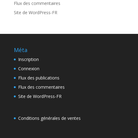
Flux des commentaires
Site de WordPress-FR
Méta
Inscription
Connexion
Flux des publications
Flux des commentaires
Site de WordPress-FR
Conditions générales de ventes