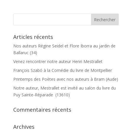
Articles récents
Nos auteurs Régine Seidel et Flore Iborra au jardin de
Ballaruc (34)
Venez rencontrer notre auteur Henri Mestrallet
François Szabó à la Comédie du livre de Montpellier
Printemps des Poètes avec nos auteurs à Bram (Aude)
Notre auteur, Mestrallet est invité au salon du livre du
Puy Sainte-Réparade (13610)
Commentaires récents
Archives