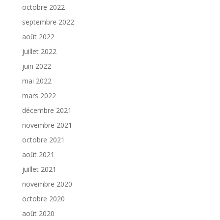
octobre 2022
septembre 2022
août 2022
juillet 2022
juin 2022
mai 2022
mars 2022
décembre 2021
novembre 2021
octobre 2021
août 2021
juillet 2021
novembre 2020
octobre 2020
août 2020