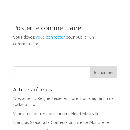
Poster le commentaire
Vous devez
vous connecter
pour publier un
commentaire.
Articles récents
Nos auteurs Régine Seidel et Flore Iborra au jardin de
Ballaruc (34)
Venez rencontrer notre auteur Henri Mestrallet
François Szabó à la Comédie du livre de Montpellier