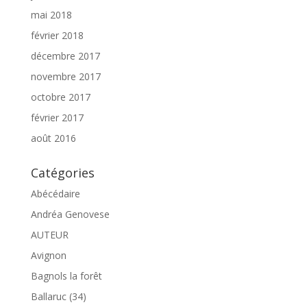
mai 2018
février 2018
décembre 2017
novembre 2017
octobre 2017
février 2017
août 2016
Catégories
Abécédaire
Andréa Genovese
AUTEUR
Avignon
Bagnols la forêt
Ballaruc (34)