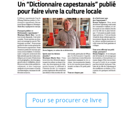
Pour se procurer ce livre