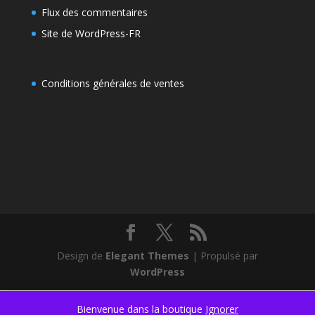
Flux des commentaires
Site de WordPress-FR
Conditions générales de ventes
Design de
Elegant Themes
| Propulsé par
WordPress
Bienvenue dans la boutique
Ignorer