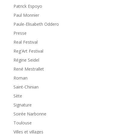
Patrick Espoyo
Paul Monnier
Paule-Elisabeth Oddero
Presse
Real Festival
Reg'Art Festival
Régine Seidel
René Mestrallet
Roman
Saint-Chinian
Sète
Signature
Soirée Narbonne
Toulouse
Villes et villages