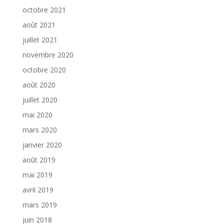
octobre 2021
août 2021
juillet 2021
novembre 2020
octobre 2020
août 2020
juillet 2020
mai 2020
mars 2020
janvier 2020
août 2019
mai 2019
avril 2019
mars 2019
juin 2018