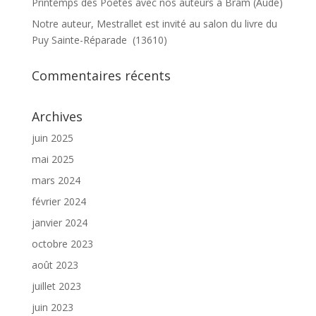
Printemps des Poètes avec nos auteurs à Bram (Aude)
Notre auteur, Mestrallet est invité au salon du livre du
Puy Sainte-Réparade (13610)
Commentaires récents
Archives
juin 2025
mai 2025
mars 2024
février 2024
janvier 2024
octobre 2023
août 2023
juillet 2023
juin 2023