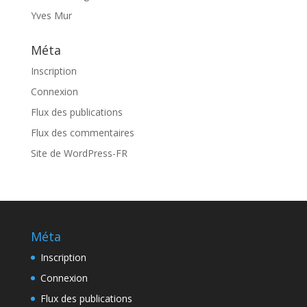
Yves Mur
Méta
Inscription
Connexion
Flux des publications
Flux des commentaires
Site de WordPress-FR
Méta
Inscription
Connexion
Flux des publications