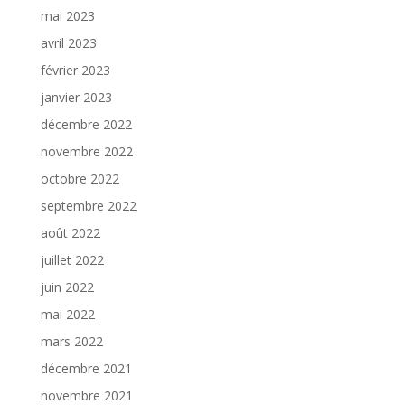
mai 2023
avril 2023
février 2023
janvier 2023
décembre 2022
novembre 2022
octobre 2022
septembre 2022
août 2022
juillet 2022
juin 2022
mai 2022
mars 2022
décembre 2021
novembre 2021