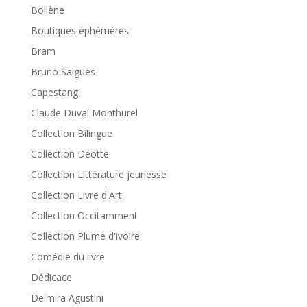
Bollène
Boutiques éphémères
Bram
Bruno Salgues
Capestang
Claude Duval Monthurel
Collection Bilingue
Collection Déotte
Collection Littérature jeunesse
Collection Livre d'Art
Collection Occitamment
Collection Plume d'ivoire
Comédie du livre
Dédicace
Delmira Agustini