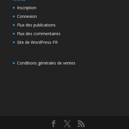
Inscription
Connexion
Flux des publications
Flux des commentaires
Site de WordPress-FR
Conditions générales de ventes