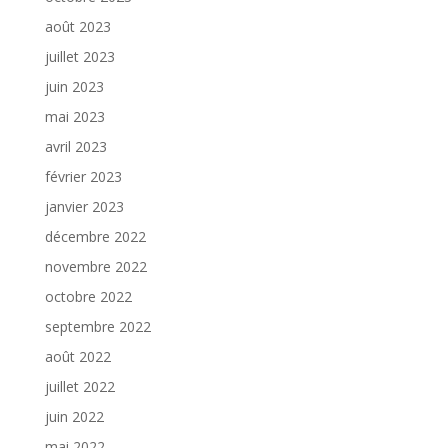
août 2023
juillet 2023
juin 2023
mai 2023
avril 2023
février 2023
janvier 2023
décembre 2022
novembre 2022
octobre 2022
septembre 2022
août 2022
juillet 2022
juin 2022
mai 2022