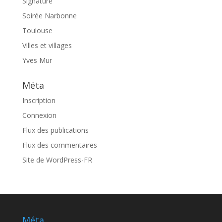
Signature
Soirée Narbonne
Toulouse
Villes et villages
Yves Mur
Méta
Inscription
Connexion
Flux des publications
Flux des commentaires
Site de WordPress-FR
Méta