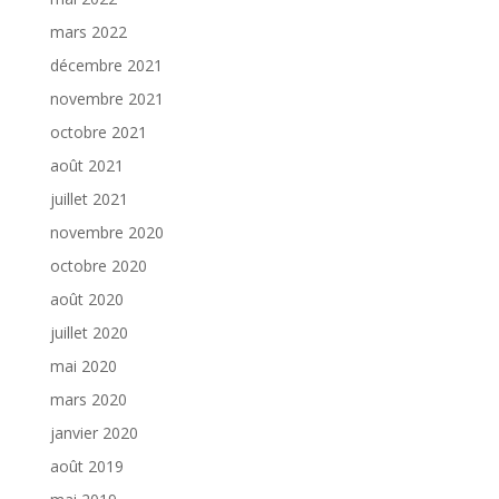
mars 2022
décembre 2021
novembre 2021
octobre 2021
août 2021
juillet 2021
novembre 2020
octobre 2020
août 2020
juillet 2020
mai 2020
mars 2020
janvier 2020
août 2019