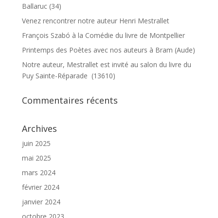
Ballaruc (34)
Venez rencontrer notre auteur Henri Mestrallet
François Szabó à la Comédie du livre de Montpellier
Printemps des Poètes avec nos auteurs à Bram (Aude)
Notre auteur, Mestrallet est invité au salon du livre du
Puy Sainte-Réparade (13610)
Commentaires récents
Archives
juin 2025
mai 2025
mars 2024
février 2024
janvier 2024
octobre 2023