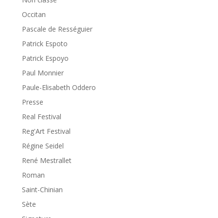
Occitan
Pascale de Rességuier
Patrick Espoto
Patrick Espoyo
Paul Monnier
Paule-Elisabeth Oddero
Presse
Real Festival
Reg'Art Festival
Régine Seidel
René Mestrallet
Roman
Saint-Chinian
Sète