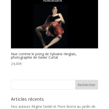
Nue comme le poing de Sylvaine Hinglais,
photographie de Xavier Curtat
24,00
€
Articles récents
Nos auteurs Régine Seidel et Flore Iborra au jardin de