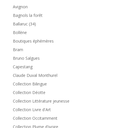
Avignon
Bagnols la forêt
Ballaruc (34)
Bollène
Boutiques éphémères
Bram
Bruno Salgues
Capestang
Claude Duval Monthurel
Collection Bilingue
Collection Déotte
Collection Littérature jeunesse
Collection Livre d'Art
Collection Occitamment
Collection Plume d'ivoire