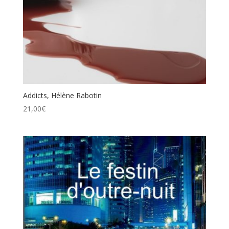
Addicts, Hélène Rabotin
21,00
€