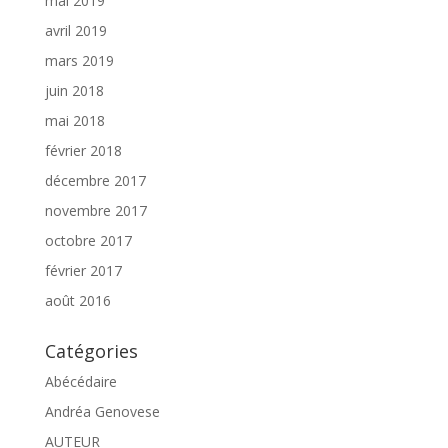
mai 2019
avril 2019
mars 2019
juin 2018
mai 2018
février 2018
décembre 2017
novembre 2017
octobre 2017
février 2017
août 2016
Catégories
Abécédaire
Andréa Genovese
AUTEUR