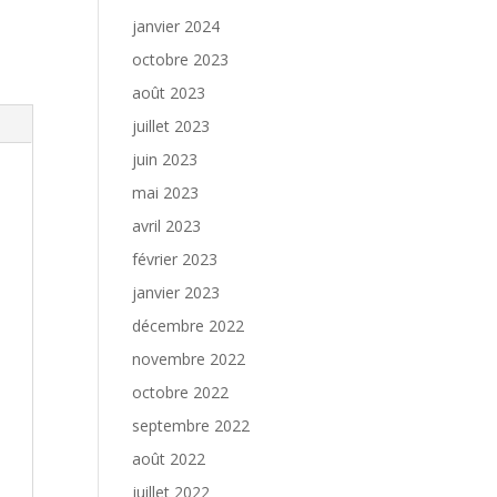
janvier 2024
octobre 2023
août 2023
juillet 2023
juin 2023
mai 2023
avril 2023
février 2023
janvier 2023
décembre 2022
novembre 2022
octobre 2022
septembre 2022
août 2022
juillet 2022