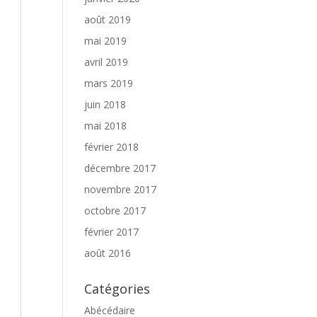
août 2019
mai 2019
avril 2019
mars 2019
juin 2018
mai 2018
février 2018
décembre 2017
novembre 2017
octobre 2017
février 2017
août 2016
Catégories
Abécédaire