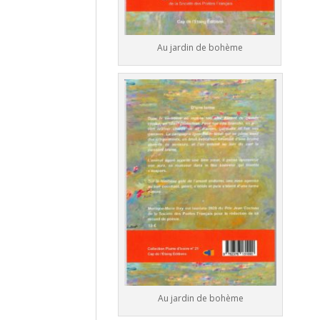
Au jardin de bohème
Au jardin de bohème