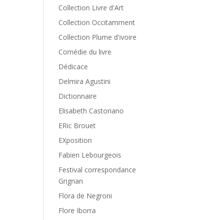
Collection Livre d'Art
Collection Occitamment
Collection Plume d'ivoire
Comédie du livre
Dédicace
Delmira Agustini
Dictionnaire
Elisabeth Castoriano
ERic Brouet
EXposition
Fabien Lebourgeois
Festival correspondance
Grignan
Flora de Negroni
Flore Iborra