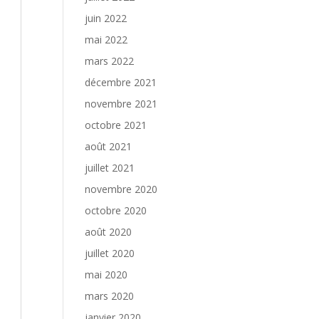
juin 2022
mai 2022
mars 2022
décembre 2021
novembre 2021
octobre 2021
août 2021
juillet 2021
novembre 2020
octobre 2020
août 2020
juillet 2020
mai 2020
mars 2020
janvier 2020