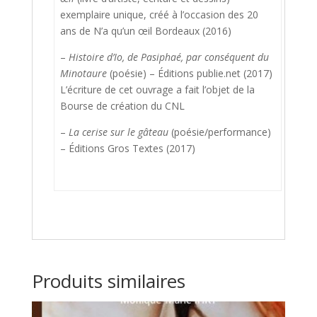
exemplaire unique, créé à l’occasion des 20
ans de N’a qu’un œil Bordeaux (2016)
–
Histoire d’Io, de Pasiphaé, par conséquent du
Minotaure
(poésie) – Éditions publie.net (2017)
L’écriture de cet ouvrage a fait l’objet de la
Bourse de création du CNL
–
La cerise sur le gâteau
(poésie/performance)
– Éditions Gros Textes (2017)
Produits similaires