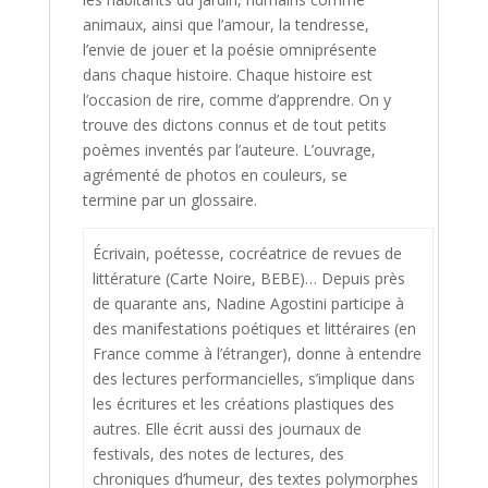
animaux, ainsi que l’amour, la tendresse,
l’envie de jouer et la poésie omniprésente
dans chaque histoire. Chaque histoire est
l’occasion de rire, comme d’apprendre. On y
trouve des dictons connus et de tout petits
poèmes inventés par l’auteure. L’ouvrage,
agrémenté de photos en couleurs, se
termine par un glossaire.
Écrivain, poétesse, cocréatrice de revues de
littérature (Carte Noire, BEBE)… Depuis près
de quarante ans, Nadine Agostini participe à
des manifestations poétiques et littéraires (en
France comme à l’étranger), donne à entendre
des lectures performancielles, s’implique dans
les écritures et les créations plastiques des
autres. Elle écrit aussi des journaux de
festivals, des notes de lectures, des
chroniques d’humeur, des textes polymorphes