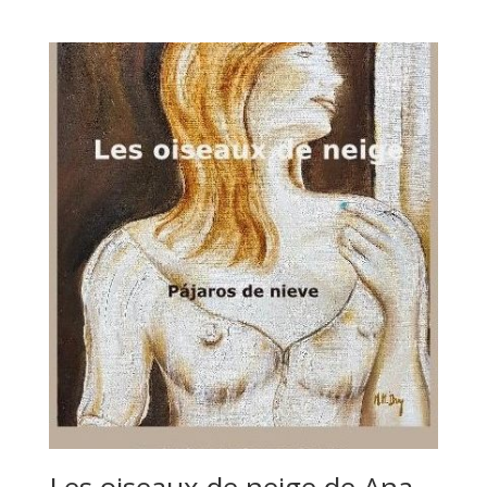
Les oiseaux de neige de Ana