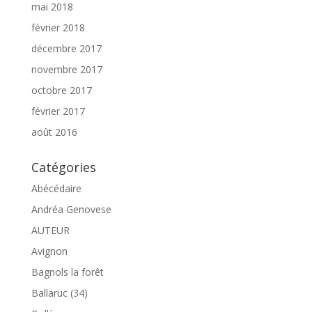
mai 2018
février 2018
décembre 2017
novembre 2017
octobre 2017
février 2017
août 2016
Catégories
Abécédaire
Andréa Genovese
AUTEUR
Avignon
Bagnols la forêt
Ballaruc (34)