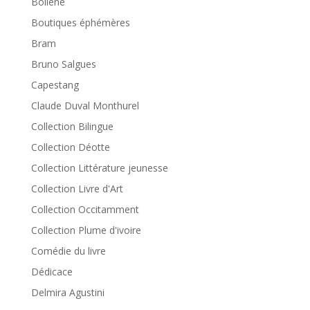
Bollène
Boutiques éphémères
Bram
Bruno Salgues
Capestang
Claude Duval Monthurel
Collection Bilingue
Collection Déotte
Collection Littérature jeunesse
Collection Livre d'Art
Collection Occitamment
Collection Plume d'ivoire
Comédie du livre
Dédicace
Delmira Agustini