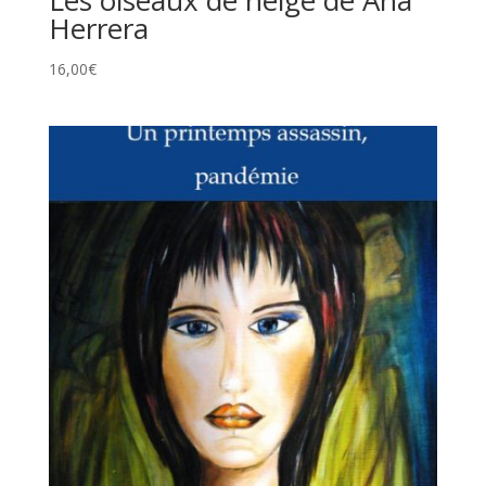
Herrera
16,00
€