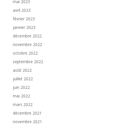
mai 2023
avril 2023
février 2023
janvier 2023
décembre 2022
novembre 2022
octobre 2022
septembre 2022
août 2022
juillet 2022
juin 2022
mai 2022
mars 2022
décembre 2021
novembre 2021