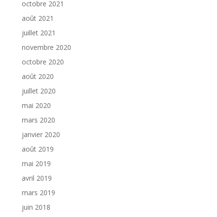
octobre 2021
août 2021
juillet 2021
novembre 2020
octobre 2020
août 2020
juillet 2020
mai 2020
mars 2020
janvier 2020
août 2019
mai 2019
avril 2019
mars 2019
juin 2018