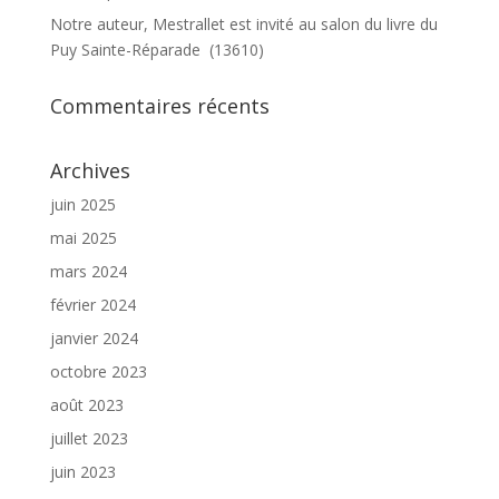
Notre auteur, Mestrallet est invité au salon du livre du
Puy Sainte-Réparade (13610)
Commentaires récents
Archives
juin 2025
mai 2025
mars 2024
février 2024
janvier 2024
octobre 2023
août 2023
juillet 2023
juin 2023