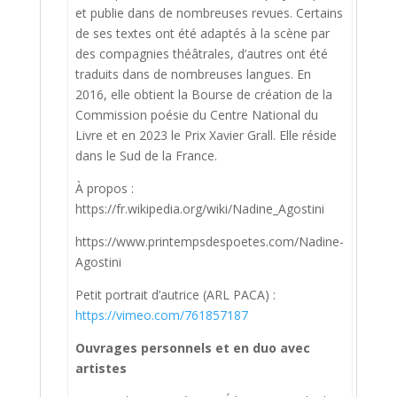
et publie dans de nombreuses revues. Certains
de ses textes ont été adaptés à la scène par
des compagnies théâtrales, d’autres ont été
traduits dans de nombreuses langues. En
2016, elle obtient la Bourse de création de la
Commission poésie du Centre National du
Livre et en 2023 le Prix Xavier Grall. Elle réside
dans le Sud de la France.
À propos :
https://fr.wikipedia.org/wiki/Nadine_Agostini
https://www.printempsdespoetes.com/Nadine-
Agostini
Petit portrait d’autrice (ARL PACA) :
https://vimeo.com/761857187
Ouvrages personnels et en duo avec
artistes