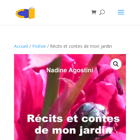
Accueil
/
Poésie
/ Récits et contes de mon jardin