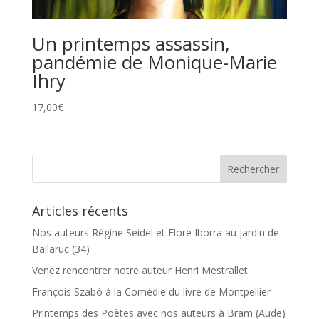
Un printemps assassin,
pandémie de Monique-Marie
Ihry
17,00
€
Articles récents
Nos auteurs Régine Seidel et Flore Iborra au jardin de
Ballaruc (34)
Venez rencontrer notre auteur Henri Mestrallet
François Szabó à la Comédie du livre de Montpellier
Printemps des Poètes avec nos auteurs à Bram (Aude)