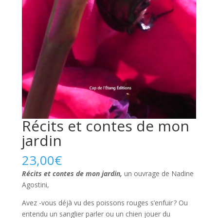
Récits et contes de mon
jardin
23,00
€
Récits et contes de mon jardin,
un ouvrage de Nadine
Agostini,
Avez -vous déjà vu des poissons rouges s’enfuir ? Ou
entendu un sanglier parler ou un chien jouer du