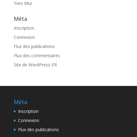
Yves Mur
Méta
Inscription
Connexion
Flux des publications
Flux des commentaires
Site de WordPress-FR
Méta
Inscription
Connexion
Flux des publications