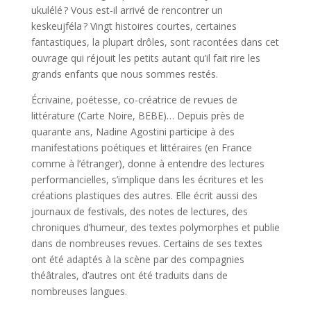
ukulélé ? Vous est-il arrivé de rencontrer un
keskeujféla ? Vingt histoires courtes, certaines
fantastiques, la plupart drôles, sont racontées dans cet
ouvrage qui réjouit les petits autant qu’il fait rire les
grands enfants que nous sommes restés.
Écrivaine, poétesse, co-créatrice de revues de
littérature (Carte Noire, BEBE)… Depuis près de
quarante ans, Nadine Agostini participe à des
manifestations poétiques et littéraires (en France
comme à l’étranger), donne à entendre des lectures
performancielles, s’implique dans les écritures et les
créations plastiques des autres. Elle écrit aussi des
journaux de festivals, des notes de lectures, des
chroniques d’humeur, des textes polymorphes et publie
dans de nombreuses revues. Certains de ses textes
ont été adaptés à la scène par des compagnies
théâtrales, d’autres ont été traduits dans de
nombreuses langues.